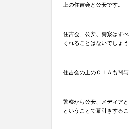
上の住吉会と公安です。
住吉会、公安、警察はすべ
くれることはないでしょう
住吉会の上のＣＩＡも関与
警察から公安、メディアと
ということで幕引きするこ