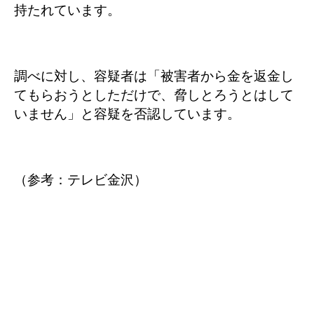
持たれています。
調べに対し、容疑者は「被害者から金を返金し
てもらおうとしただけで、脅しとろうとはして
いません」と容疑を否認しています。
（参考：テレビ金沢）