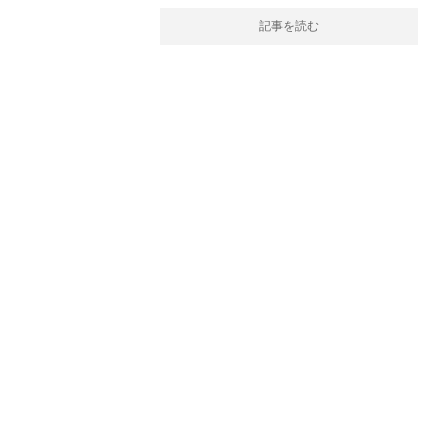
記事を読む