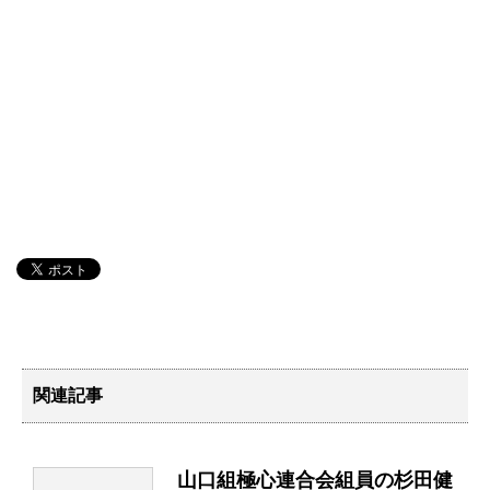
関連記事
山口組極心連合会組員の杉田健