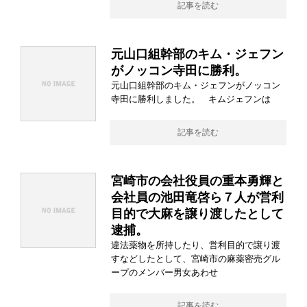
記事を読む
元山口組幹部のキム・ジェフン
がノッコン寺田に勝利。
元山口組幹部のキム・ジェフンがノッコン
寺田に勝利しました。 キムジェフンは
記事を読む
宮崎市の会社役員の重本勇輝と
会社員の池田竜啓ら７人が営利
目的で大麻を譲り渡したとして
逮捕。
違法薬物を所持したり、営利目的で譲り渡
すなどしたとして、宮崎市の麻薬密売グル
ープのメンバー男女あわせ
記事を読む