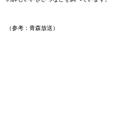
（参考：青森放送）