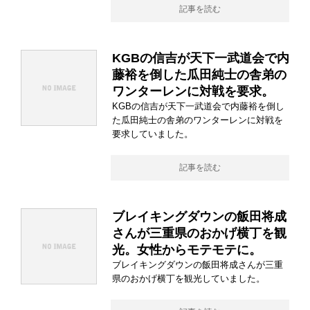
記事を読む
KGBの信吉が天下一武道会で内
藤裕を倒した瓜田純士の舎弟の
ワンターレンに対戦を要求。
KGBの信吉が天下一武道会で内藤裕を倒し
た瓜田純士の舎弟のワンターレンに対戦を
要求していました。
記事を読む
ブレイキングダウンの飯田将成
さんが三重県のおかげ横丁を観
光。女性からモテモテに。
ブレイキングダウンの飯田将成さんが三重
県のおかげ横丁を観光していました。