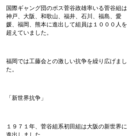
国際ギャング団のボス菅谷政雄率いる菅谷組は
神戸、大阪、和歌山、福井、石川、福島、愛
媛、福岡、熊本に進出して組員は１０００人を
超えていました。
福岡では工藤会との激しい抗争を繰り広げまし
た。
「新世界抗争」
１９７１年、菅谷組系初田組は大阪の新世界に
進出しました。