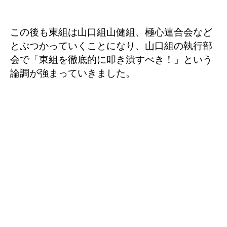
この後も東組は山口組山健組、極心連合会など
とぶつかっていくことになり、山口組の執行部
会で「東組を徹底的に叩き潰すべき！」という
論調が強まっていきました。