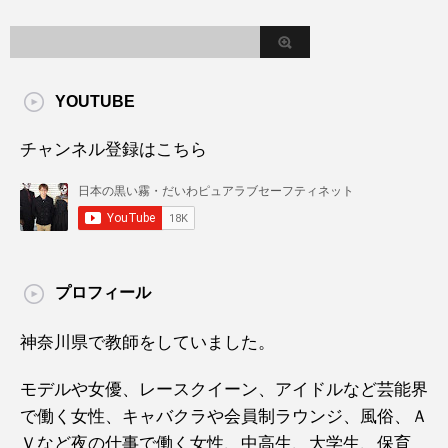
YOUTUBE
チャンネル登録はこちら
プロフィール
神奈川県で教師をしていました。
モデルや女優、レースクイーン、アイドルなど芸能界
で働く女性、キャバクラや会員制ラウンジ、風俗、Ａ
Ｖなど夜の仕事で働く女性、中高生、大学生、保育