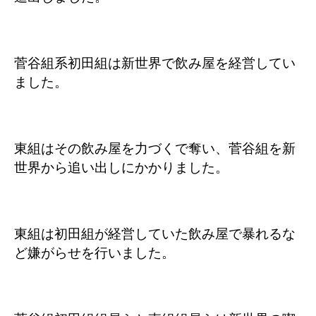
菅谷組系初田組は新世界で飲み屋を経営してい
ました。
東組はその飲み屋を力づくで奪い、菅谷組を新
世界から追い出しにかかりました。
東組は初田組が経営していた飲み屋で暴れるな
ど嫌がらせを行いました。