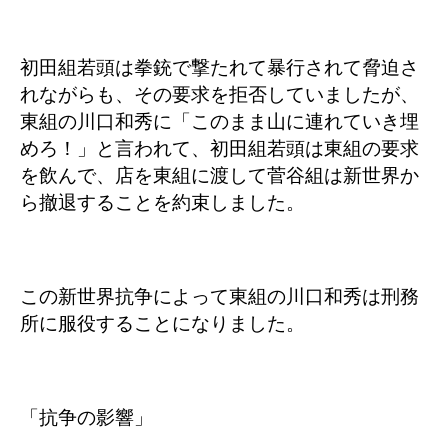
初田組若頭は拳銃で撃たれて暴行されて脅迫さ
れながらも、その要求を拒否していましたが、
東組の川口和秀に「このまま山に連れていき埋
めろ！」と言われて、初田組若頭は東組の要求
を飲んで、店を東組に渡して菅谷組は新世界か
ら撤退することを約束しました。
この新世界抗争によって東組の川口和秀は刑務
所に服役することになりました。
「抗争の影響」