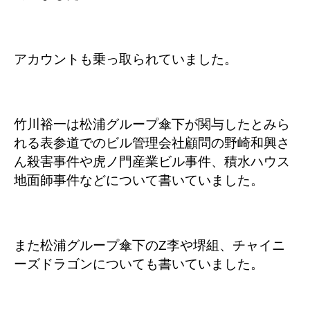
アカウントも乗っ取られていました。
竹川裕一は松浦グループ傘下が関与したとみら
れる表参道でのビル管理会社顧問の野崎和興さ
ん殺害事件や虎ノ門産業ビル事件、積水ハウス
地面師事件などについて書いていました。
また松浦グループ傘下のZ李や堺組、チャイニ
ーズドラゴンについても書いていました。