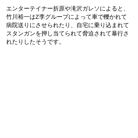
エンターテイナー折原や滝沢ガレソによると、
竹川裕一はZ李グループによって車で轢かれて
病院送りにさせられたり、自宅に乗り込まれて
スタンガンを押し当てられて脅迫されて暴行さ
れたりしたそうです。