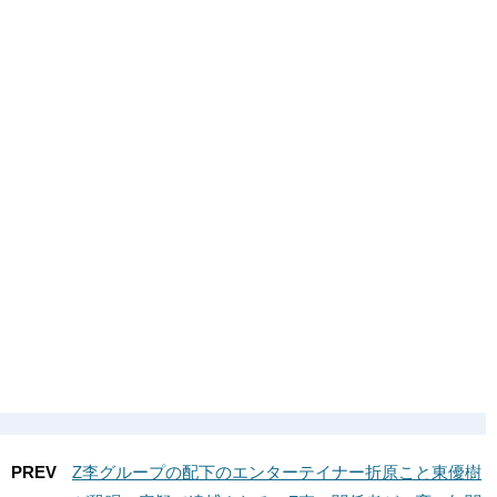
PREV
Z李グループの配下のエンターテイナー折原こと東優樹