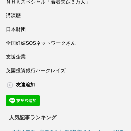
ＮＨＫスペシャル「若者失踪３万人」
講演歴
日本財団
全国妊娠SOSネットワークさん
支援企業
英国投資銀行バークレイズ
友達追加
人気記事ランキング