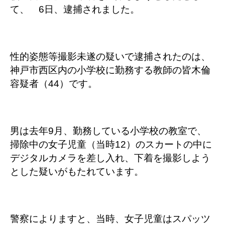
て、 6日、逮捕されました。
性的姿態等撮影未遂の疑いで逮捕されたのは、
神戸市西区内の小学校に勤務する教師の皆木倫
容疑者（44）です。
男は去年9月、勤務している小学校の教室で、
掃除中の女子児童（当時12）のスカートの中に
デジタルカメラを差し入れ、下着を撮影しよう
とした疑いがもたれています。
警察によりますと、当時、女子児童はスパッツ