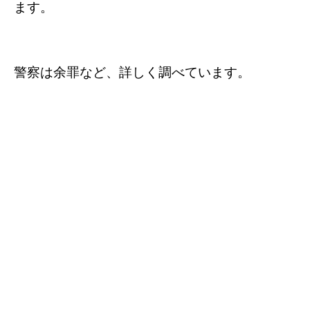
ます。
警察は余罪など、詳しく調べています。