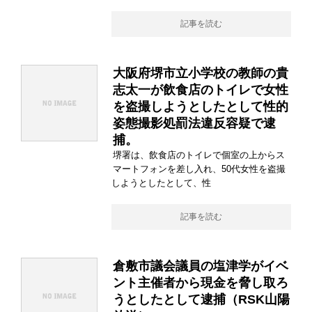
記事を読む
大阪府堺市立小学校の教師の貴
志太一が飲食店のトイレで女性
を盗撮しようとしたとして性的
姿態撮影処罰法違反容疑で逮
捕。
堺署は、飲食店のトイレで個室の上からス
マートフォンを差し入れ、50代女性を盗撮
しようとしたとして、性
記事を読む
倉敷市議会議員の塩津学がイベ
ント主催者から現金を脅し取ろ
うとしたとして逮捕（RSK山陽