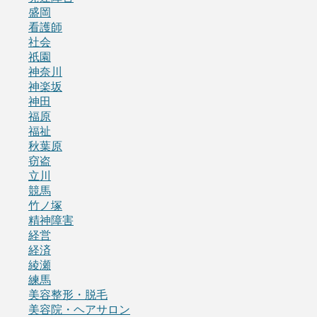
盛岡
看護師
社会
祇園
神奈川
神楽坂
神田
福原
福祉
秋葉原
窃盗
立川
競馬
竹ノ塚
精神障害
経営
経済
綾瀬
練馬
美容整形・脱毛
美容院・ヘアサロン