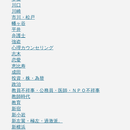
川口
川崎
市川・松戸
幡ヶ谷
平井
弁護士
強盗
心理カウンセリング
志木
恋愛
恵比寿
成田
投資・株・為替
政治
教員不祥事・公務員・医師・ＮＰＯ不祥事
教師時代
教育
新宿
新小岩
新左翼・極左・過激派。
新横浜