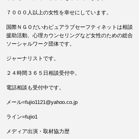
７０００人以上の女性を幸せにしています。
国際ＮＧＯだいわピュアラブセーフティネットは相談
援助活動、心理カウンセリングなど女性のための総合
ソーシャルワーク団体です。
ジャーナリストです。
２４時間３６５日相談受付中。
電話相談も受付中です。
メール=fujio1121@yahoo.co.jp
ライン=fujio1
メディア出演・取材協力歴