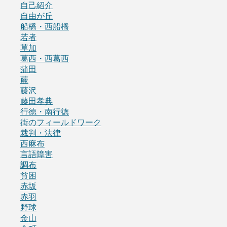
自己紹介
自由が丘
船橋・西船橋
若者
草加
葛西・西葛西
蒲田
蕨
藤沢
藤田孝典
行徳・南行徳
街のフィールドワーク
裁判・法律
西麻布
言語障害
調布
貧困
赤坂
赤羽
野球
金山