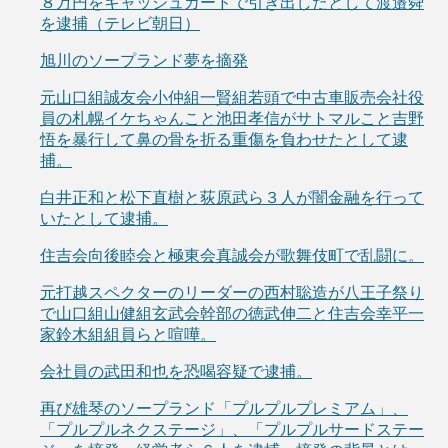
８万円をキャッシュカードで引き出したとして渡邉舜
を逮捕（テレビ朝日）
旭川のソープランド夢を摘発
元山口組誠友会小仲組一賢組若頭で中古車販売会社役
員の札幌イケちゃんこと池田孝信がサトマルこと吉野
悟を暴行して鼻の骨を折る重傷を負わせたとして逮
捕。
白井正和と松下直樹と荻原武ら３人が闇金融を行って
いたとして逮捕。
住吉会向後睦会と極東会真誠会が歌舞伎町で乱闘に。
元打越スペクターのリーダーの西村聡造が八王子祭り
で山口組山健組玄武会幹部の徳武伸二と住吉会幸平一
家鈴木組組員らと喧嘩。
会社員の武田和也を恐喝容疑で逮捕。
再び雄琴のソープランド「プルプルプレミアム」、
「プルプルネクステージ」、「プルプルサードステー