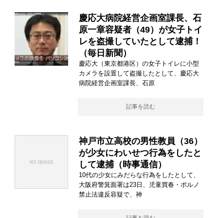
慶応大病院経営企画室課長、石
原一章容疑者（49）が女子トイ
レを盗撮していたとして逮捕！
（毎日新聞）
慶応大（東京都港区）の女子トイレに小型
カメラを設置して盗撮したとして、慶応大
病院経営企画室課長、石原
記事を読む
神戸市立高校の男性教員（36）
が少女にわいせつ行為をしたと
して逮捕（時事通信）
10代の少女にみだらな行為をしたとして、
大阪府警箕面署は23日、児童買春・ポルノ
禁止法違反容疑で、神