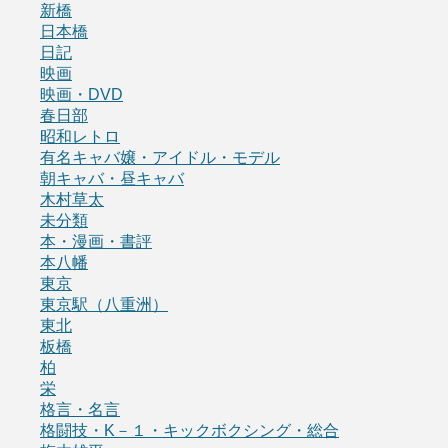
新橋
日本橋
日記
映画
映画・DVD
春日部
昭和レトロ
有名キャバ嬢・アイドル・モデル
朝キャバ・昼キャバ
木村草太
未分類
本・漫画・書評
本八幡
東京
東京駅（八重洲）
東北
板橋
柏
栄
格言・名言
格闘技・K－１・キックボクシング・総合