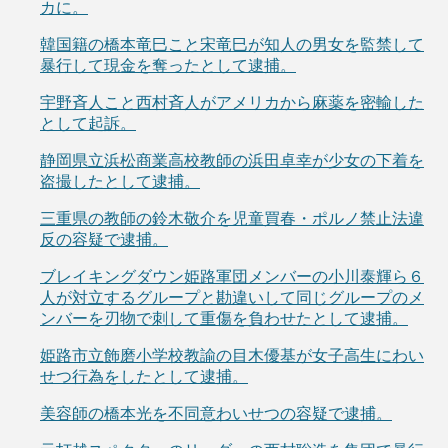
カに。
韓国籍の橋本竜巳こと宋竜巳が知人の男女を監禁して
暴行して現金を奪ったとして逮捕。
宇野斉人こと西村斉人がアメリカから麻薬を密輸した
として起訴。
静岡県立浜松商業高校教師の浜田卓幸が少女の下着を
盗撮したとして逮捕。
三重県の教師の鈴木敬介を児童買春・ポルノ禁止法違
反の容疑で逮捕。
ブレイキングダウン姫路軍団メンバーの小川泰輝ら６
人が対立するグループと勘違いして同じグループのメ
ンバーを刃物で刺して重傷を負わせたとして逮捕。
姫路市立飾磨小学校教諭の目木優基が女子高生にわい
せつ行為をしたとして逮捕。
美容師の橋本光を不同意わいせつの容疑で逮捕。