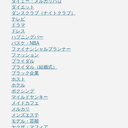
タイミー・メルカリハロ
ダイエット
ダンスクラブ（ナイトクラブ）
テレビ
ドラマ
ドレス
ハプニングバー
バスケ・NBA
ファイナンシャルプランナー
ファッション
ブライダル
ブライダル（結婚式）
ブラック企業
ホスト
ホテル
ボクシング
マイルドヤンキー
メイドカフェ
メルカリ
メンズエステ
モデル・芸能
ヤクザ・マフィア