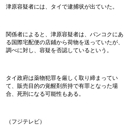
津原容疑者には、タイで逮捕状が出ていた。
関係者によると、津原容疑者は、バンコクにあ
る国際宅配便の店鋪から荷物を送っていたが、
調べに対し、容疑を否認しているという。
タイ政府は薬物犯罪を厳しく取り締まってい
て、販売目的の覚醒剤所持で有罪となった場
合、死刑になる可能性もある。
（フジテレビ）