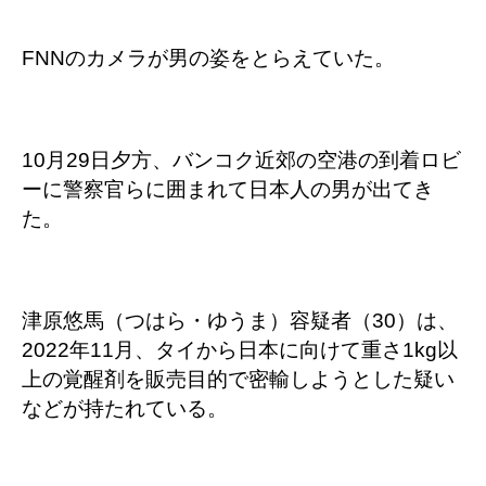
FNNのカメラが男の姿をとらえていた。
10月29日夕方、バンコク近郊の空港の到着ロビ
ーに警察官らに囲まれて日本人の男が出てき
た。
津原悠馬（つはら・ゆうま）容疑者（30）は、
2022年11月、タイから日本に向けて重さ1kg以
上の覚醒剤を販売目的で密輸しようとした疑い
などが持たれている。