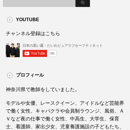
YOUTUBE
チャンネル登録はこちら
プロフィール
神奈川県で教師をしていました。
モデルや女優、レースクイーン、アイドルなど芸能界
で働く女性、キャバクラや会員制ラウンジ、風俗、Ａ
Ｖなど夜の仕事で働く女性、中高生、大学生、保育
士、看護師、家出少女、児童養護施設の子どもたち、