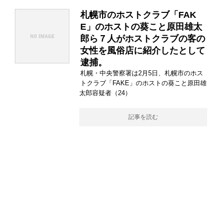
札幌市のホストクラブ「FAK
E」のホストの葵こと原田雄太
郎ら７人がホストクラブの客の
女性を風俗店に紹介したとして
逮捕。
札幌・中央警察署は2月5日、札幌市のホス
トクラブ「FAKE」のホストの葵こと原田雄
太郎容疑者（24）
記事を読む