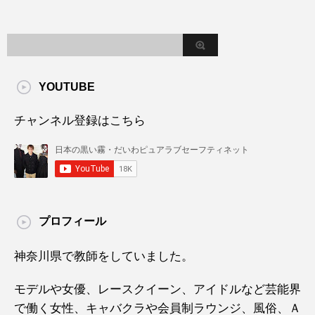
YOUTUBE
チャンネル登録はこちら
プロフィール
神奈川県で教師をしていました。
モデルや女優、レースクイーン、アイドルなど芸能界
で働く女性、キャバクラや会員制ラウンジ、風俗、Ａ