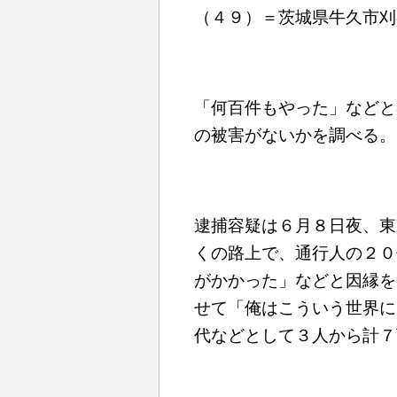
（４９）＝茨城県牛久市刈
「何百件もやった」などと
の被害がないかを調べる。
逮捕容疑は６月８日夜、東
くの路上で、通行人の２０
がかかった」などと因縁を
せて「俺はこういう世界に
代などとして３人から計７