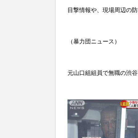
目撃情報や、現場周辺の防
（暴力団ニュース）
元山口組組員で無職の渋谷