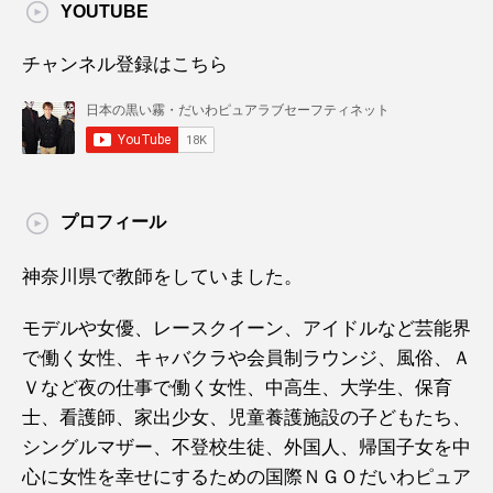
YOUTUBE
チャンネル登録はこちら
プロフィール
神奈川県で教師をしていました。
モデルや女優、レースクイーン、アイドルなど芸能界
で働く女性、キャバクラや会員制ラウンジ、風俗、Ａ
Ｖなど夜の仕事で働く女性、中高生、大学生、保育
士、看護師、家出少女、児童養護施設の子どもたち、
シングルマザー、不登校生徒、外国人、帰国子女を中
心に女性を幸せにするための国際ＮＧＯだいわピュア