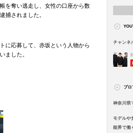
帳を奪い逃走し、女性の口座から数
逮捕されました。
YOU
チャンネ
トに応募して、赤坂という人物から
いました。
プロ
神奈川県
モデルや
能界で働