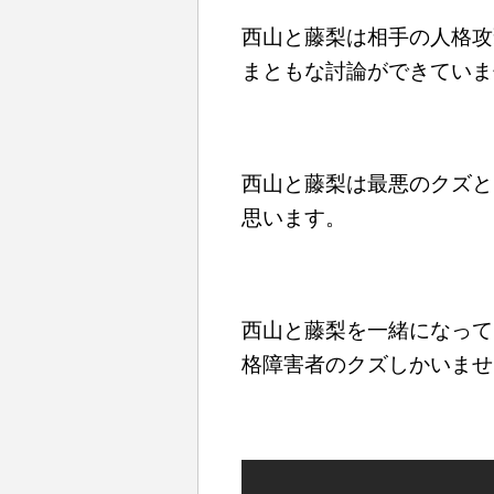
西山と藤梨は相手の人格攻
まともな討論ができていま
西山と藤梨は最悪のクズと
思います。
西山と藤梨を一緒になって
格障害者のクズしかいませ