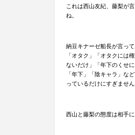
これは西山友紀、藤梨が言
ね。
納豆キナーゼ船長が言って
「オタク」「オタクには権
ないだけ」「年下のくせに
「年下」「陰キャラ」
など
っているだけにすぎません
西山と藤梨の態度は相手に