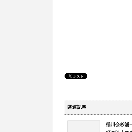
関連記事
稲川会杉浦