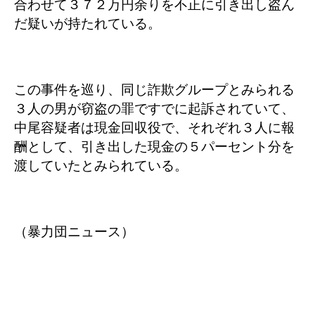
合わせて３７２万円余りを不正に引き出し盗ん
だ疑いが持たれている。
この事件を巡り、同じ詐欺グループとみられる
３人の男が窃盗の罪ですでに起訴されていて、
中尾容疑者は現金回収役で、それぞれ３人に報
酬として、引き出した現金の５パーセント分を
渡していたとみられている。
（暴力団ニュース）