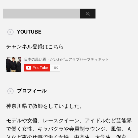
YOUTUBE
チャンネル登録はこちら
プロフィール
神奈川県で教師をしていました。
モデルや女優、レースクイーン、アイドルなど芸能界
で働く女性、キャバクラや会員制ラウンジ、風俗、Ａ
Ｖなど夜の仕事で働く女性、中高生、大学生、保育