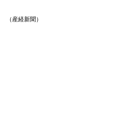
（産経新聞）