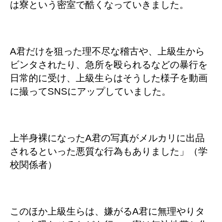
は寮という密室で酷くなっていきました。
A君だけを狙った理不尽な稽古や、上級生から
ビンタされたり、急所を殴られるなどの暴行を
日常的に受け、上級生らはそうした様子を動画
に撮ってSNSにアップしていました。
上半身裸になったA君の写真がメルカリに出品
されるといった悪質な行為もありました」（学
校関係者）
このほか上級生らは、嫌がるA君に無理やりタ