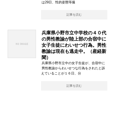
は29日、性的姿態等撮
記事を読む
兵庫県小野市立中学校の４０代
の男性教諭が陸上部の合宿中に
女子生徒にわいせつ行為。男性
教諭は現在も逃走中。（産経新
聞）
兵庫県小野市立中の女子生徒が、合宿中に
男性教諭からわいせつな行為をされたと訴
えていることが１６日、分
記事を読む