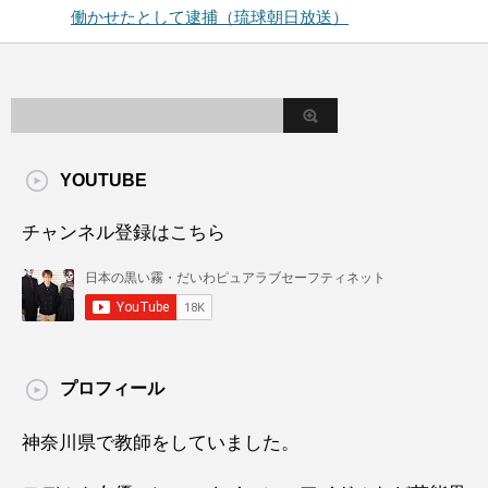
働かせたとして逮捕（琉球朝日放送）
YOUTUBE
チャンネル登録はこちら
プロフィール
神奈川県で教師をしていました。