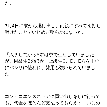
た。
3月4日に寮から逃げ出し、両親にすべてを打ち
明けたことでいじめが明らかになった。
「入学してからA君は寮で生活していました
が、同級生Bのほか、上級生C、D、Eらを中心
にパシリに使われ、雑用も強いられていまし
た。
コンビニエンスストアに買い出しをしに行って
も、代金をほとんど支払ってもらえず、いじめ