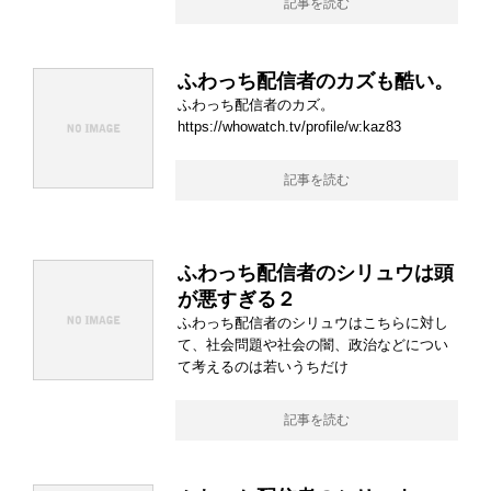
記事を読む
ふわっち配信者のカズも酷い。
ふわっち配信者のカズ。
https://whowatch.tv/profile/w:kaz83
記事を読む
ふわっち配信者のシリュウは頭
が悪すぎる２
ふわっち配信者のシリュウはこちらに対し
て、社会問題や社会の闇、政治などについ
て考えるのは若いうちだけ
記事を読む