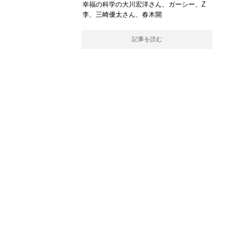
幸福の科学の大川宏洋さん、ガーシー、Z
李、三崎優太さん、春木開
記事を読む