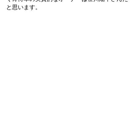
と思います。