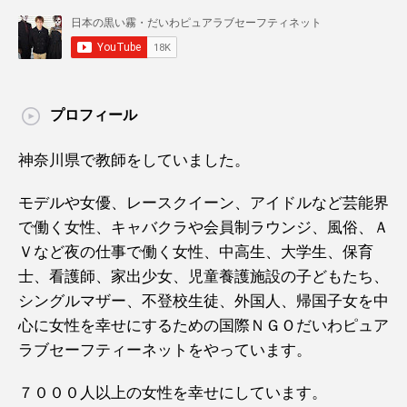
プロフィール
神奈川県で教師をしていました。
モデルや女優、レースクイーン、アイドルなど芸能界
で働く女性、キャバクラや会員制ラウンジ、風俗、Ａ
Ｖなど夜の仕事で働く女性、中高生、大学生、保育
士、看護師、家出少女、児童養護施設の子どもたち、
シングルマザー、不登校生徒、外国人、帰国子女を中
心に女性を幸せにするための国際ＮＧＯだいわピュア
ラブセーフティーネットをやっています。
７０００人以上の女性を幸せにしています。