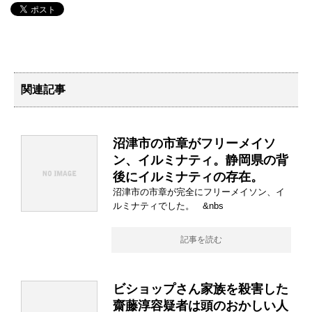
関連記事
沼津市の市章がフリーメイソ
ン、イルミナティ。静岡県の背
後にイルミナティの存在。
沼津市の市章が完全にフリーメイソン、イ
ルミナティでした。 &nbs
記事を読む
ビショップさん家族を殺害した
齋藤淳容疑者は頭のおかしい人