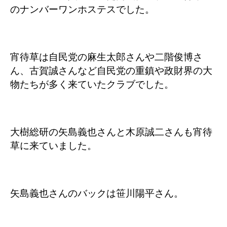
のナンバーワンホステスでした。
宵待草は自民党の麻生太郎さんや二階俊博さ
ん、古賀誠さんなど自民党の重鎮や政財界の大
物たちが多く来ていたクラブでした。
大樹総研の矢島義也さんと木原誠二さんも宵待
草に来ていました。
矢島義也さんのバックは笹川陽平さん。