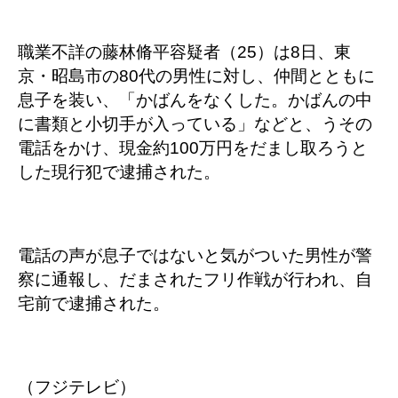
職業不詳の藤林脩平容疑者（25）は8日、東
京・昭島市の80代の男性に対し、仲間とともに
息子を装い、「かばんをなくした。かばんの中
に書類と小切手が入っている」などと、うその
電話をかけ、現金約100万円をだまし取ろうと
した現行犯で逮捕された。
電話の声が息子ではないと気がついた男性が警
察に通報し、だまされたフリ作戦が行われ、自
宅前で逮捕された。
（フジテレビ）