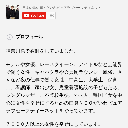
プロフィール
神奈川県で教師をしていました。
モデルや女優、レースクイーン、アイドルなど芸能界
で働く女性、キャバクラや会員制ラウンジ、風俗、Ａ
Ｖなど夜の仕事で働く女性、中高生、大学生、保育
士、看護師、家出少女、児童養護施設の子どもたち、
シングルマザー、不登校生徒、外国人、帰国子女を中
心に女性を幸せにするための国際ＮＧＯだいわピュア
ラブセーフティーネットをやっています。
７０００人以上の女性を幸せにしています。