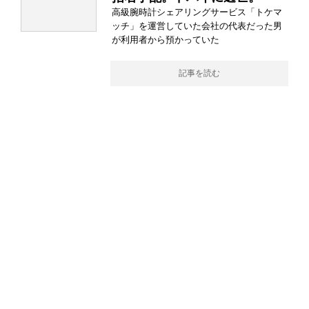
高級腕時計シェアリングサービス「トケマ
ッチ」を運営していた会社の代表だった男
が利用者から預かっていた
記事を読む