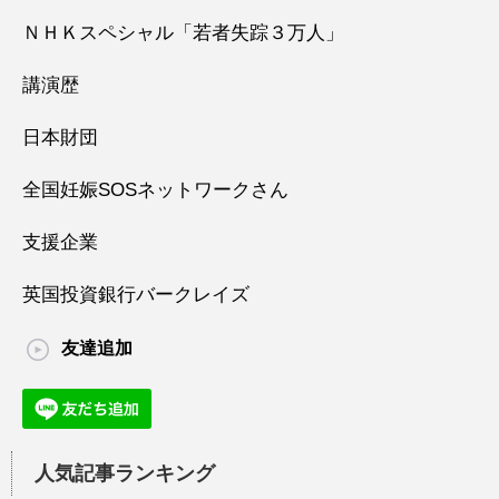
ＮＨＫスペシャル「若者失踪３万人」
講演歴
日本財団
全国妊娠SOSネットワークさん
支援企業
英国投資銀行バークレイズ
友達追加
人気記事ランキング