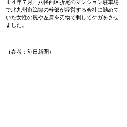
１４年７月、八幡西区折尾のマンション駐車場
で北九州市漁協の幹部が経営する会社に勤めて
いた女性の尻や左肩を刃物で刺してケガをさせ
ました。
（参考：毎日新聞）