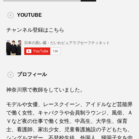
YOUTUBE
チャンネル登録はこちら
プロフィール
神奈川県で教師をしていました。
モデルや女優、レースクイーン、アイドルなど芸能界
で働く女性、キャバクラや会員制ラウンジ、風俗、Ａ
Ｖなど夜の仕事で働く女性、中高生、大学生、保育
士、看護師、家出少女、児童養護施設の子どもたち、
シングルマザー、不登校生徒、外国人、帰国子女を中