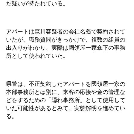
だ疑いが持たれている。
アパートは森川容疑者の会社名義で契約されて
いたが、職務質問がきっかけで、複数の組員の
出入りがわかり、実際は國領屋一家傘下の事務
所として使われていた。
県警は、不正契約したアパートを國領屋一家の
本部事務所とは別に、来客の応接や金の管理な
どをするための「隠れ事務所」として使用して
いた可能性があるとみて、実態解明を進めてい
る。