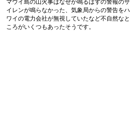
マウイ島の山火事はなぜか鳴るはずの警報のサ
イレンが鳴らなかった、気象局からの警告をハ
ワイの電力会社が無視していたなど不自然なと
ころがいくつもあったそうです。