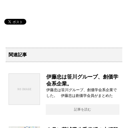
関連記事
伊藤忠は笹川グループ、創価学
会系企業。
伊藤忠は笹川グループ、創価学会系企業で
した。 伊藤忠は創価学会員がまとめた
記事を読む