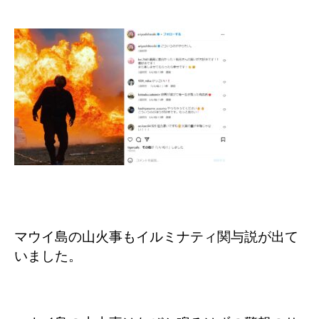
マウイ島の山火事もイルミナティ関与説が出て
いました。