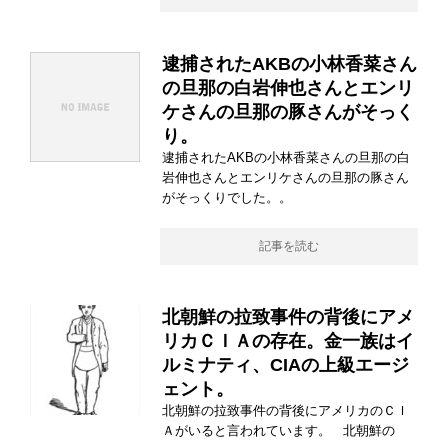
逮捕されたAKBの小林香菜さん
の旦那の白岩伸也さんとエンリ
ケさんの旦那の豚さんがそっく
り。
逮捕されたAKBの小林香菜さんの旦那の白
岩伸也さんとエンリケさんの旦那の豚さん
がそっくりでした。。
記事を読む
北朝鮮の拉致事件の背後にアメ
リカＣＩＡの存在。金一族はイ
ルミナティ、CIAの上級エージ
ェント。
北朝鮮の拉致事件の背後にアメリカのＣＩ
Ａがいると言われています。 北朝鮮の