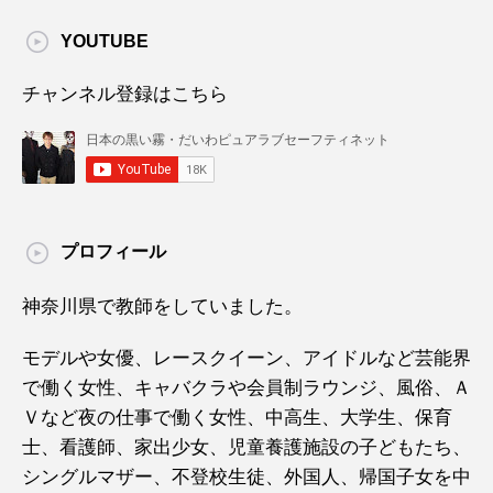
YOUTUBE
チャンネル登録はこちら
プロフィール
神奈川県で教師をしていました。
モデルや女優、レースクイーン、アイドルなど芸能界
で働く女性、キャバクラや会員制ラウンジ、風俗、Ａ
Ｖなど夜の仕事で働く女性、中高生、大学生、保育
士、看護師、家出少女、児童養護施設の子どもたち、
シングルマザー、不登校生徒、外国人、帰国子女を中