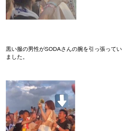
黒い服の男性がSODAさんの腕を引っ張ってい
ました。