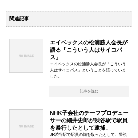
関連記事
エイベックスの松浦勝人会長が
語る「こういう人はサイコパ
ス」
エイベックスの松浦勝人会長が「こういう
人はサイコパス」ということを語っていま
した。
記事を読む
NHK子会社のチーフプロデュー
サーの細井史郎が渋谷駅で駅員
を暴行したとして逮捕。
JR渋谷駅で駅員の顔を殴ったとして、警視