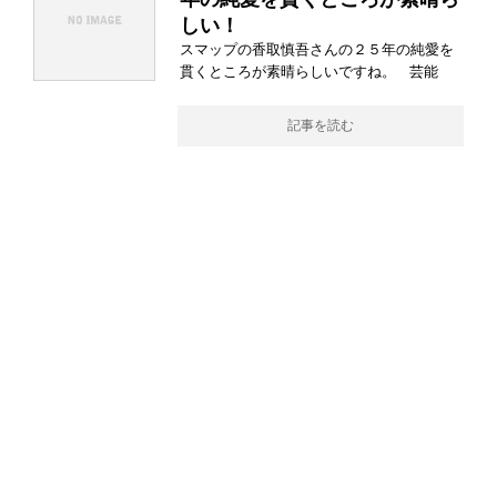
しい！
スマップの香取慎吾さんの２５年の純愛を
貫くところが素晴らしいですね。 芸能
記事を読む