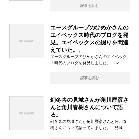
記事を読む
エースグループのひめかさんの
エイベックス時代のブログを発
見。エイベックスの綴りを間違
えていた。。
エースグループのひめかさんのエイベック
ス時代のブログを発見しました。 av
記事を読む
幻冬舎の見城さんが角川歴彦さ
んと角川春樹さんについて語
る。
幻冬舎の見城さんが角川歴彦さんと角川春
樹さんについて語っていました。 見城