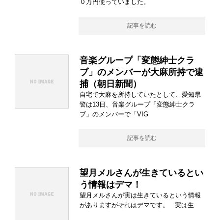
０万円使っていました。
記事を読む
音楽グループ「変態紳士クラ
ブ」のメンバーが大麻所持で逮
捕（朝日新聞）
自宅で大麻を所持していたとして、愛知県
警は13日、音楽グループ「変態紳士クラ
ブ」のメンバーで「VIG
記事を読む
望月メルさんが生きているとい
う情報はデマ！
望月メルさんが実は生きているという情報
がありますがそれはデマです。 実は生