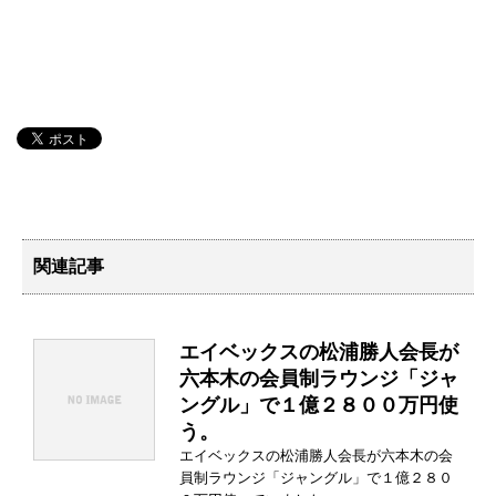
関連記事
エイベックスの松浦勝人会長が
六本木の会員制ラウンジ「ジャ
ングル」で１億２８００万円使
う。
エイベックスの松浦勝人会長が六本木の会
員制ラウンジ「ジャングル」で１億２８０