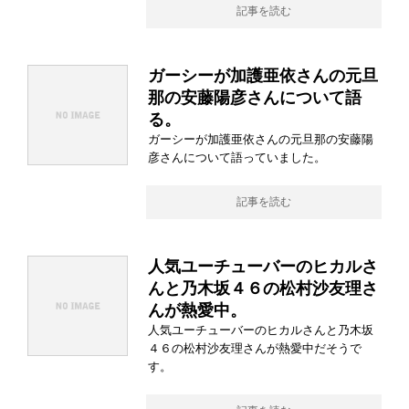
記事を読む
ガーシーが加護亜依さんの元旦
那の安藤陽彦さんについて語
る。
ガーシーが加護亜依さんの元旦那の安藤陽
彦さんについて語っていました。
記事を読む
人気ユーチューバーのヒカルさ
んと乃木坂４６の松村沙友理さ
んが熱愛中。
人気ユーチューバーのヒカルさんと乃木坂
４６の松村沙友理さんが熱愛中だそうで
す。