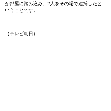
が部屋に踏み込み、2人をその場で逮捕したと
いうことです。
（テレビ朝日）