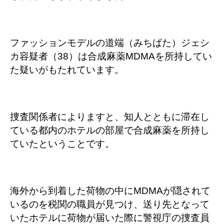
ファッションモデルの道端（みちばた）ジェシ
カ容疑者（38）は合成麻薬MDMAを所持してい
た疑いがもたれています。
捜査関係者によりますと、知人とともに滞在し
ている都内のホテルの部屋で合成麻薬を所持し
ていたということです。
海外から到着した荷物の中にMDMAが隠されて
いるのを税関の職員が見つけ、送り先となって
いたホテルに荷物が届いた際に警視庁の捜査員