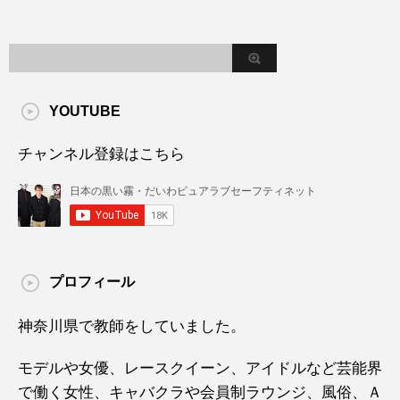
YOUTUBE
チャンネル登録はこちら
プロフィール
神奈川県で教師をしていました。
モデルや女優、レースクイーン、アイドルなど芸能界
で働く女性、キャバクラや会員制ラウンジ、風俗、Ａ