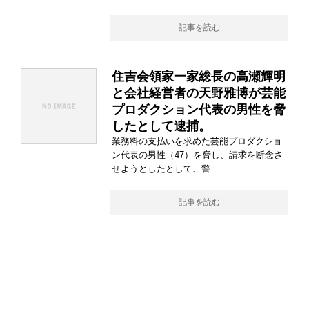
記事を読む
住吉会領家一家総長の高瀬輝明
と会社経営者の天野雅博が芸能
プロダクション代表の男性を脅
したとして逮捕。
業務料の支払いを求めた芸能プロダクショ
ン代表の男性（47）を脅し、請求を断念さ
せようとしたとして、警
記事を読む