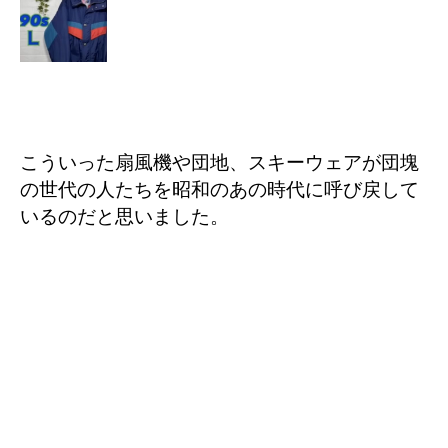
こういった扇風機や団地、スキーウェアが団塊
の世代の人たちを昭和のあの時代に呼び戻して
いるのだと思いました。