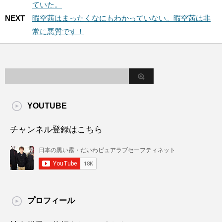
ていた。
NEXT
暇空茜はまったくなにもわかっていない。暇空茜は非
常に悪質です！
YOUTUBE
チャンネル登録はこちら
プロフィール