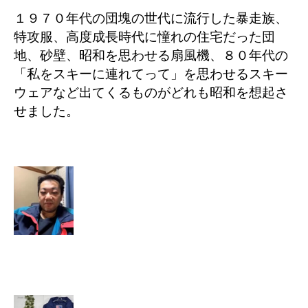
１９７０年代の団塊の世代に流行した暴走族、
特攻服、高度成長時代に憧れの住宅だった団
地、砂壁、昭和を思わせる扇風機、８０年代の
「私をスキーに連れてって」を思わせるスキー
ウェアなど出てくるものがどれも昭和を想起さ
せました。