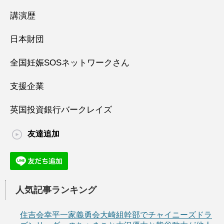
講演歴
日本財団
全国妊娠SOSネットワークさん
支援企業
英国投資銀行バークレイズ
友達追加
人気記事ランキング
住吉会幸平一家義勇会大崎組幹部でチャイニーズドラ