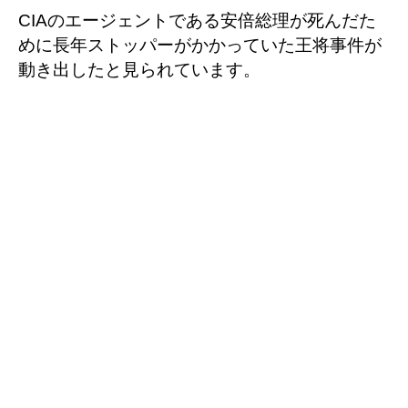
CIAのエージェントである安倍総理が死んだた
めに長年ストッパーがかかっていた王将事件が
動き出したと見られています。