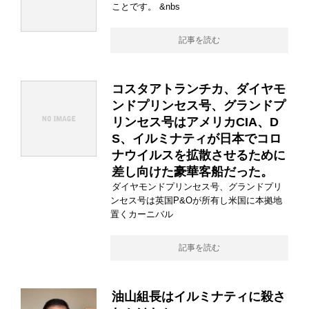
ことです。 &nbs
記事を読む
コスタアトランチカ、ダイヤモ
ンドプリンセス号、グランドプ
リンセス号はアメリカCIA、D
S、イルミナティが日本でコロ
ナウイルスを拡散させるために
差し向けた豪華客船だった。
ダイヤモンドプリンセス号、グランドプリ
ンセス号は英国P&Oが所有し米国に本拠地
置くカーニバル
記事を読む
油山組長はイルミナティに殺さ