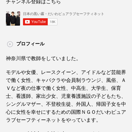
チャンネル登録はこちら
プロフィール
神奈川県で教師をしていました。
モデルや女優、レースクイーン、アイドルなど芸能界
で働く女性、キャバクラや会員制ラウンジ、風俗、Ａ
Ｖなど夜の仕事で働く女性、中高生、大学生、保育
士、看護師、家出少女、児童養護施設の子どもたち、
シングルマザー、不登校生徒、外国人、帰国子女を中
心に女性を幸せにするための国際ＮＧＯだいわピュア
ラブセーフティーネットをやっています。