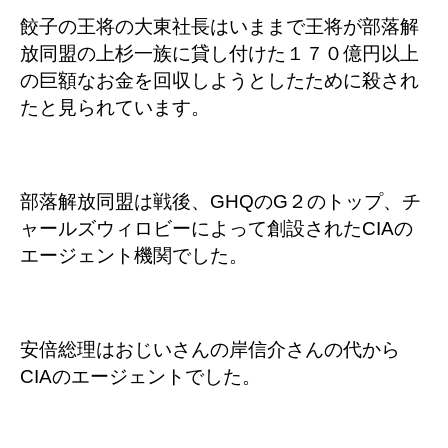
餃子の王将の大東社長はいままで王将が部落解
放同盟の上杉一族に貸し付けた１７０億円以上
の巨額なお金を回収しようとしたために殺され
たと見られています。
部落解放同盟は戦後、GHQのG２のトップ、チ
ャールズウィロビーによって創設されたCIAの
エージェント機関でした。
安倍総理はおじいさんの岸信介さんの代から
CIAのエージェントでした。