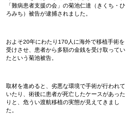
「難病患者支援の会」の菊池仁達（きくち・ひ
ろみち）被告が逮捕されました。
およそ20年にわたり170人に海外で移植手術を
受けさせ、患者から多額の金銭を受け取ってい
たという菊池被告。
取材を進めると、劣悪な環境で手術が行われて
いたり、術後に患者が死亡したケースがあった
りと、危うい渡航移植の実態が見えてきまし
た。