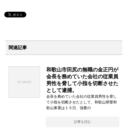
関連記事
和歌山市田尻の無職の金正円が
会長を務めていた会社の従業員
男性を脅して小指を切断させた
として逮捕。
会長を務めていた会社の従業員男性を脅し
て小指を切断させたとして、和歌山県警和
歌山東署は１５日、強要の
記事を読む