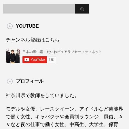
YOUTUBE
チャンネル登録はこちら
プロフィール
神奈川県で教師をしていました。
モデルや女優、レースクイーン、アイドルなど芸能界
で働く女性、キャバクラや会員制ラウンジ、風俗、Ａ
Ｖなど夜の仕事で働く女性、中高生、大学生、保育