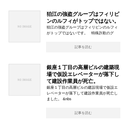
狛江の強盗グループはフィリピ
ンのルフィがトップではない。
狛江の強盗グループはフィリピンのルフィ
がトップではないです。 特殊詐欺のグ
記事を読む
銀座１丁目の高層ビルの建築現
場で仮設エレベーターが落下し
て建設作業員が死亡。
銀座１丁目の高層ビルの建設現場で仮設エ
レベーターが落下して建設作業員が死亡し
ました。 &nbs
記事を読む