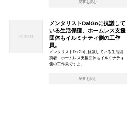
記事を読む
メンタリストDaiGoに抗議して
いる生活保護、ホームレス支援
団体もイルミナティ側の工作
員。
メンタリストDaiGoに抗議している生活困
窮者、ホームレス支援団体もイルミナティ
側の工作員ですよ。
記事を読む