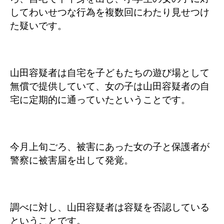
してわいせつな行為を複数回にわたり見せつけ
た疑いです。
山田容疑者は自宅を子どもたちの遊び場として
無償で提供していて、女の子は山田容疑者の自
宅に定期的に通っていたということです。
今月上旬ごろ、被害にあった女の子と保護者が
警察に被害届を出して発覚。
調べに対し、山田容疑者は容疑を否認している
ということです。