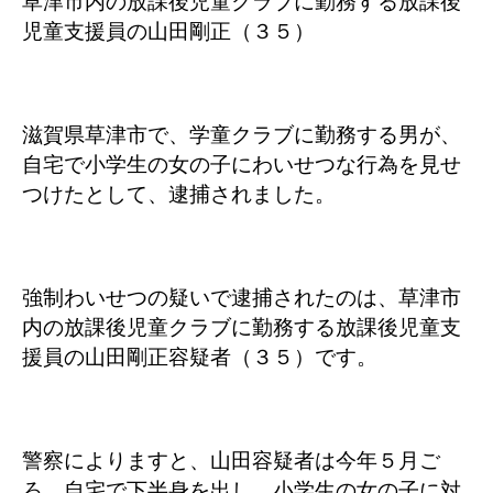
草津市内の放課後児童クラブに勤務する放課後
児童支援員の山田剛正（３５）
滋賀県草津市で、学童クラブに勤務する男が、
自宅で小学生の女の子にわいせつな行為を見せ
つけたとして、逮捕されました。
強制わいせつの疑いで逮捕されたのは、草津市
内の放課後児童クラブに勤務する放課後児童支
援員の山田剛正容疑者（３５）です。
警察によりますと、山田容疑者は今年５月ご
ろ、自宅で下半身を出し、小学生の女の子に対