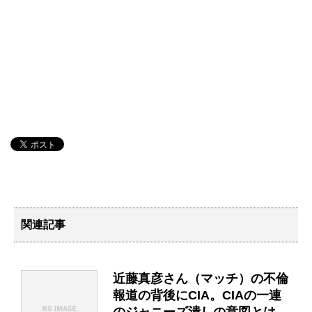
関連記事
近藤真彦さん（マッチ）の不倫
報道の背後にCIA。CIAの一連