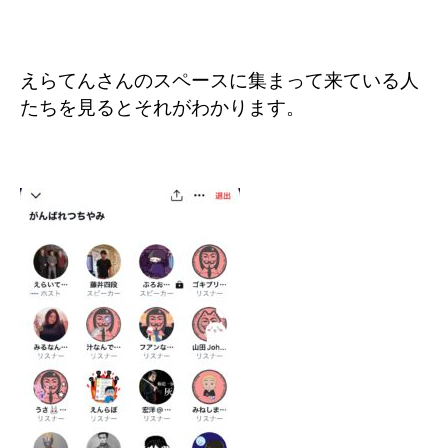
えらてんさんのスペースに集まって来ている人
たちを見るとそれがわかります。