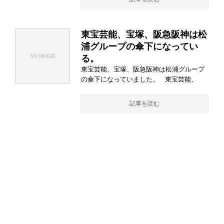
東宝芸能、宝塚、阪急阪神は松
浦グループの傘下になってい
る。
東宝芸能、宝塚、阪急阪神は松浦グループ
の傘下になっていました。 東宝芸能、
記事を読む