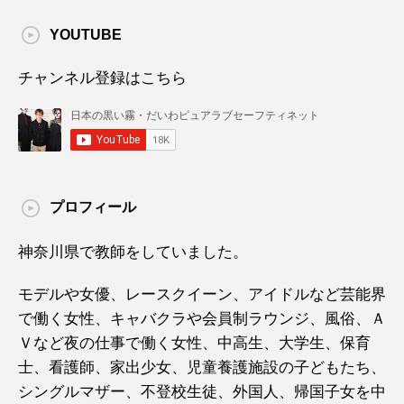
YOUTUBE
チャンネル登録はこちら
プロフィール
神奈川県で教師をしていました。
モデルや女優、レースクイーン、アイドルなど芸能界
で働く女性、キャバクラや会員制ラウンジ、風俗、Ａ
Ｖなど夜の仕事で働く女性、中高生、大学生、保育
士、看護師、家出少女、児童養護施設の子どもたち、
シングルマザー、不登校生徒、外国人、帰国子女を中