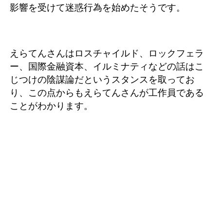
影響を受けて迷惑行為を始めたそうです。
えらてんさんはロスチャイルド、ロックフェラ
ー、国際金融資本、イルミナティなどの話はこ
じつけの陰謀論だというスタンスを取ってお
り、この点からもえらてんさんが工作員である
ことがわかります。