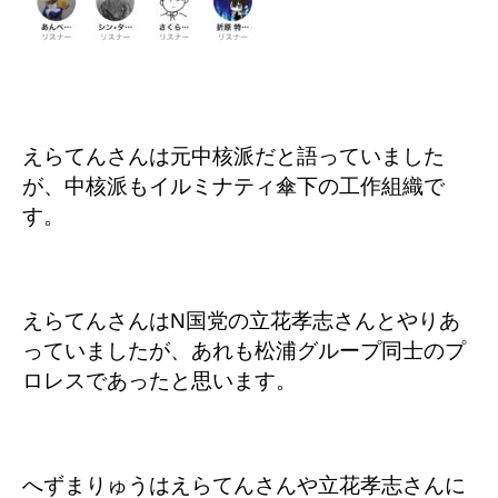
えらてんさんは元中核派だと語っていました
が、中核派もイルミナティ傘下の工作組織で
す。
えらてんさんはN国党の立花孝志さんとやりあ
っていましたが、あれも松浦グループ同士のプ
ロレスであったと思います。
へずまりゅうはえらてんさんや立花孝志さんに