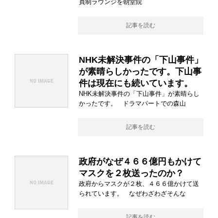
員制ラウンジを朝堂院
記事を読む
NHK未解決事件の「下山事件」
が素晴らしかったです。下山事
件は現在にも続いています。
NHK未解決事件の「下山事件」が素晴らし
かったです。 ドラマパートでの森山
記事を読む
政府がなぜ４６６億円もかけて
マスクを２枚送ったのか？
政府からマスクが２枚、４６６億かけて送
られています。 なぜわざわざそんな
記事を読む