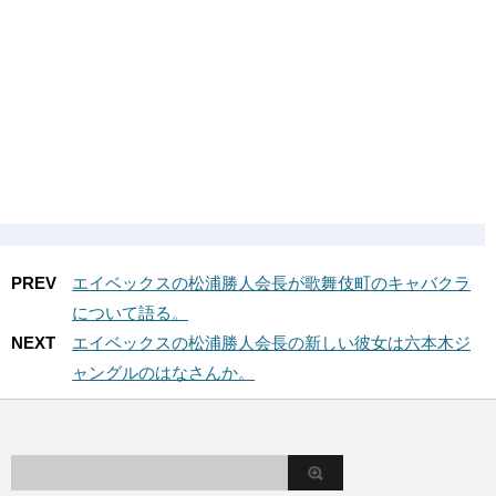
PREV
エイベックスの松浦勝人会長が歌舞伎町のキャバクラ
について語る。
NEXT
エイベックスの松浦勝人会長の新しい彼女は六本木ジ
ャングルのはなさんか。