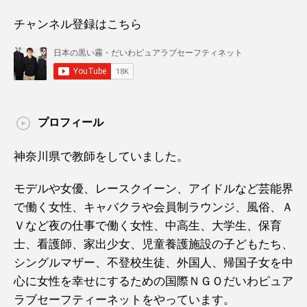
チャンネル登録はこちら
プロフィール
神奈川県で教師をしていました。
モデルや女優、レースクイーン、アイドルなど芸能界
で働く女性、キャバクラや会員制ラウンジ、風俗、Ａ
Ｖなど夜の仕事で働く女性、中高生、大学生、保育
士、看護師、家出少女、児童養護施設の子どもたち、
シングルマザー、不登校生徒、外国人、帰国子女を中
心に女性を幸せにするための国際ＮＧＯだいわピュア
ラブセーフティーネットをやっています。