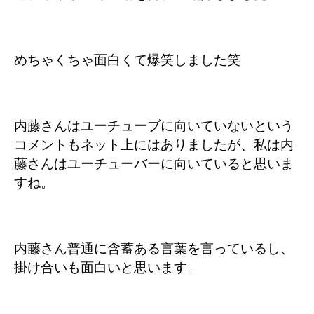
めちゃくちゃ面白くて爆笑しました笑
内藤さんはユーチューブに向いていないという
コメントもネット上にはありましたが、私は内
藤さんはユーチューバーに向いていると思いま
すね。
内藤さん普通に含蓄ある言葉を言っているし、
掛け合いも面白いと思います。