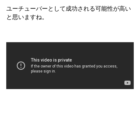
ユーチューバーとして成功される可能性が高い
と思いますね。