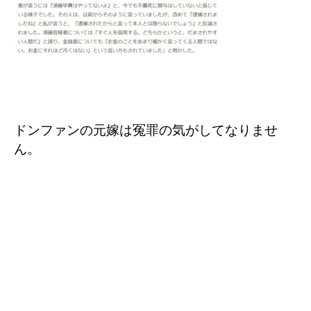
ドンファンの元嫁は冤罪の気がしてなりませ
ん。