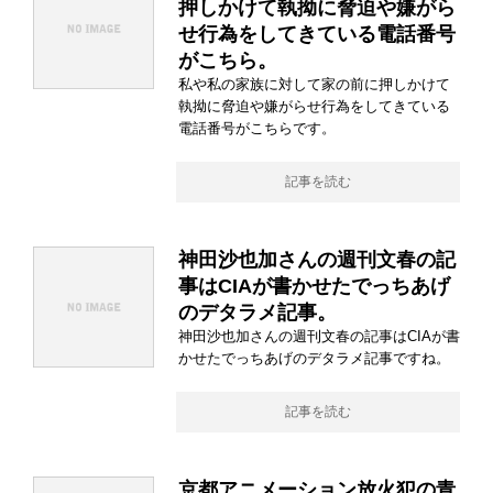
押しかけて執拗に脅迫や嫌がら
せ行為をしてきている電話番号
がこちら。
私や私の家族に対して家の前に押しかけて
執拗に脅迫や嫌がらせ行為をしてきている
電話番号がこちらです。
記事を読む
神田沙也加さんの週刊文春の記
事はCIAが書かせたでっちあげ
のデタラメ記事。
神田沙也加さんの週刊文春の記事はCIAが書
かせたでっちあげのデタラメ記事ですね。
記事を読む
京都アニメーション放火犯の青