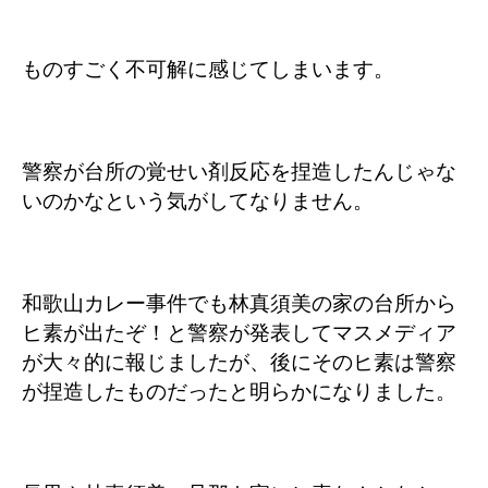
ものすごく不可解に感じてしまいます。
警察が台所の覚せい剤反応を捏造したんじゃな
いのかなという気がしてなりません。
和歌山カレー事件でも林真須美の家の台所から
ヒ素が出たぞ！と警察が発表してマスメディア
が大々的に報じましたが、後にそのヒ素は警察
が捏造したものだったと明らかになりました。