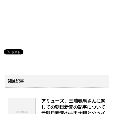
関連記事
アミューズ、三浦春馬さんに関
しての朝日新聞の記事について
元朝日新聞の古田大輔とのツイ