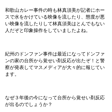
和歌山カレー事件の時も林真須美が記者にホー
スで水をかけている映像を流したり、態度が悪
い映像を流したりして林真須美はとんでもない
人だぞと印象操作をしていましたよね。
紀州のドンファン事件は最近になってドンファ
ンの家の台所から覚せい剤反応が出たぞ！と警
察が発表してマスメディアが大々的に報じてい
ます。
なぜ３年後の今になって台所から覚せい剤反応
が出るのでしょうか？