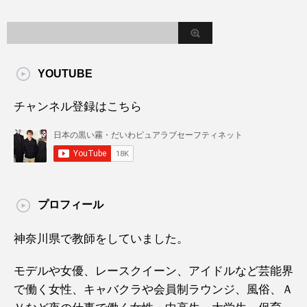
YOUTUBE
チャンネル登録はこちら
プロフィール
神奈川県で教師をしていました。
モデルや女優、レースクイーン、アイドルなど芸能界
で働く女性、キャバクラや会員制ラウンジ、風俗、Ａ