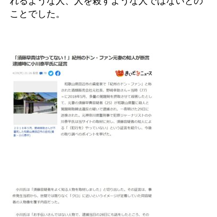
れるような人、人を殺すような人ではないとの
ことでした。