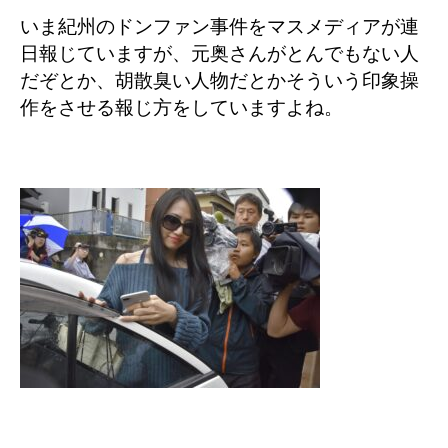
いま紀州のドンファン事件をマスメディアが連
日報じていますが、元奥さんがとんでもない人
だぞとか、胡散臭い人物だとかそういう印象操
作をさせる報じ方をしていますよね。