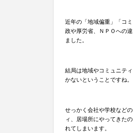
近年の「地域偏重」「コミ
政や厚労省、ＮＰＯへの違
ました。
結局は地域やコミュニティ
かないということですね。
せっかく会社や学校などの
ィ、居場所にやってきたの
れてしまいます。