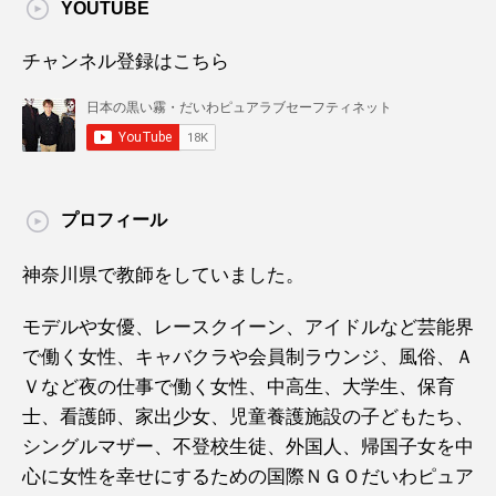
YOUTUBE
チャンネル登録はこちら
プロフィール
神奈川県で教師をしていました。
モデルや女優、レースクイーン、アイドルなど芸能界
で働く女性、キャバクラや会員制ラウンジ、風俗、Ａ
Ｖなど夜の仕事で働く女性、中高生、大学生、保育
士、看護師、家出少女、児童養護施設の子どもたち、
シングルマザー、不登校生徒、外国人、帰国子女を中
心に女性を幸せにするための国際ＮＧＯだいわピュア