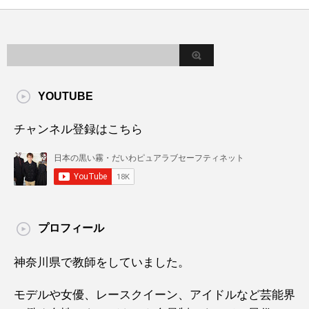
YOUTUBE
チャンネル登録はこちら
プロフィール
神奈川県で教師をしていました。
モデルや女優、レースクイーン、アイドルなど芸能界