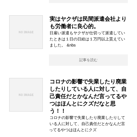
実はヤクザは民間派遣会社より
も労働者に良心的。
日雇い派遣もヤクザが仕切って派遣してい
たときは１日の日給は１万円以上貰えてい
ました。 &nbs
記事を読む
コロナの影響で失業したり廃業
したりしている人に対して、自
己責任だとかなんだ言ってるや
つはほんとにクズだなと思
う！！
コロナの影響で失業したり廃業したりして
いる人に対して、自己責任だとかなんだ言
ってるやつはほんとにクズ