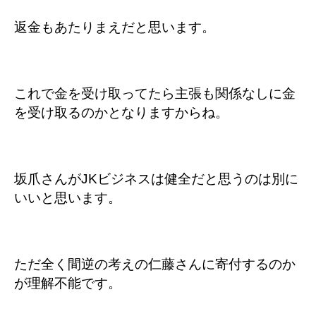
返金もあたりまえだと思います。
これで金を受け取ってたら主張も関係なしに金
を受け取るのかとなりますからね。
坂爪さんがJKビジネスは健全だと思うのは別に
いいと思います。
ただ全く間逆の考えの仁藤さんに寄付するのか
が理解不能です。