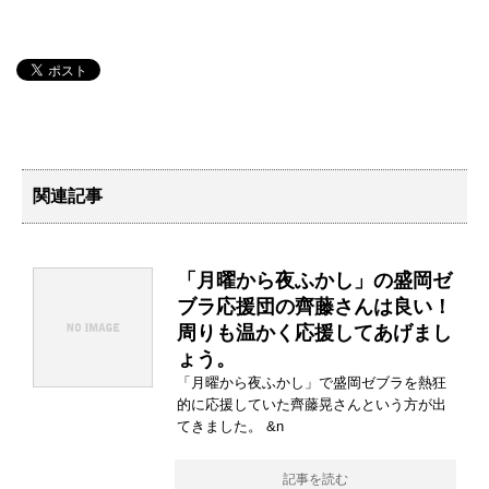
関連記事
「月曜から夜ふかし」の盛岡ゼ
ブラ応援団の齊藤さんは良い！
周りも温かく応援してあげまし
ょう。
「月曜から夜ふかし」で盛岡ゼブラを熱狂
的に応援していた齊藤晃さんという方が出
てきました。 &n
記事を読む