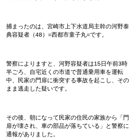
捕まったのは、宮崎市上下水道局主幹の河野泰
典容疑者（48）=西都市童子丸=です。
警察によりますと、河野容疑者は15日午前3時
半ごろ、自宅近くの市道で普通乗用車を運転
中、民家の門扉に衝突する事故を起こし、その
まま逃走した疑いです。
その後、朝になって民家の住民の家族から「門
扉が壊され、車の部品が落ちている」と警察に
通報がありました。