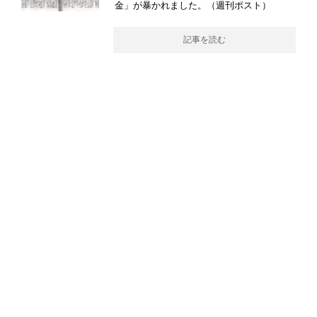
金」が暴かれました。（週刊ポスト）
記事を読む