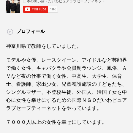
プロフィール
神奈川県で教師をしていました。
モデルや女優、レースクイーン、アイドルなど芸能界
で働く女性、キャバクラや会員制ラウンジ、風俗、Ａ
Ｖなど夜の仕事で働く女性、中高生、大学生、保育
士、看護師、家出少女、児童養護施設の子どもたち、
シングルマザー、不登校生徒、外国人、帰国子女を中
心に女性を幸せにするための国際ＮＧＯだいわピュア
ラブセーフティーネットをやっています。
７０００人以上の女性を幸せにしています。