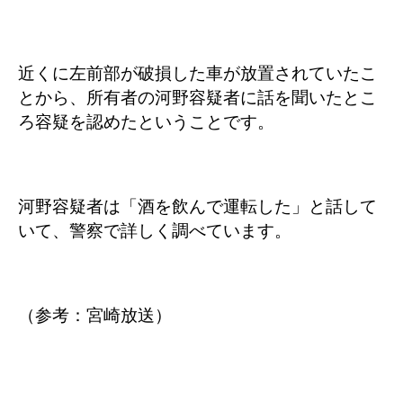
近くに左前部が破損した車が放置されていたこ
とから、所有者の河野容疑者に話を聞いたとこ
ろ容疑を認めたということです。
河野容疑者は「酒を飲んで運転した」と話して
いて、警察で詳しく調べています。
（参考：宮崎放送）