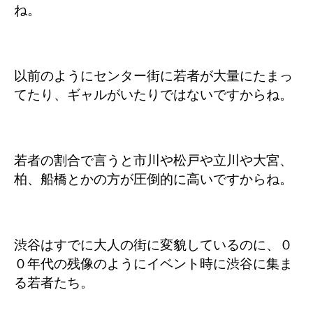
ね。
以前のようにセンター街に若者が大量にたまっ
てたり、ギャルがいたりではないですからね。
若者の割合で言うと市川や松戸や立川や大宮、
柏、船橋とかの方が圧倒的に高いですからね。
渋谷はすでに大人の街に変貌しているのに、０
０年代の残像のようにイベント時に渋谷に集ま
る若者たち。