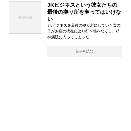
JKビジネスという彼女たちの
最後の拠り所を奪ってはいけな
い
JKビジネスを最後の拠り所にしていた女の
子がお店の摘発により行き場をなくし、精
神病院に入ってしまった
記事を読む