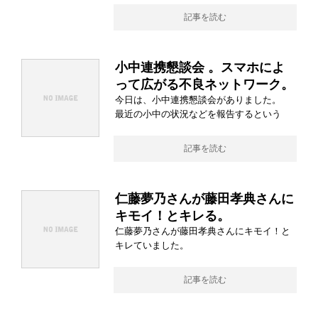
記事を読む
小中連携懇談会 。スマホによ
って広がる不良ネットワーク。
今日は、小中連携懇談会がありました。
最近の小中の状況などを報告するという
記事を読む
仁藤夢乃さんが藤田孝典さんに
キモイ！とキレる。
仁藤夢乃さんが藤田孝典さんにキモイ！と
キレていました。
記事を読む