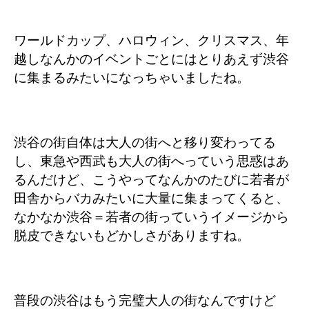
ワールドカップ、ハロウィン、クリスマス、年
越しなんかのイベントごとにはとりあえず渋谷
に集まるみたいになっちゃいましたね。
渋谷の街自体は大人の街へと移り変わってる
し、東急や西武も大人の街へっていう思惑はあ
るんだけど、こうやってなんかのたびに若者が
田舎からバカみたいに大量に集まってくると、
なかなか渋谷＝若者の街っていうイメージから
脱皮できないもどかしさがありますね。
普段の渋谷はもう完璧大人の街なんですけど