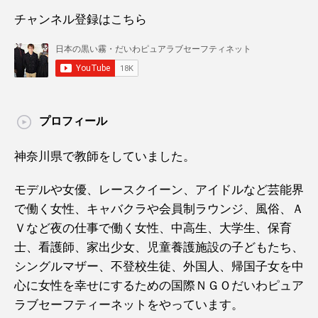
チャンネル登録はこちら
プロフィール
神奈川県で教師をしていました。
モデルや女優、レースクイーン、アイドルなど芸能界
で働く女性、キャバクラや会員制ラウンジ、風俗、Ａ
Ｖなど夜の仕事で働く女性、中高生、大学生、保育
士、看護師、家出少女、児童養護施設の子どもたち、
シングルマザー、不登校生徒、外国人、帰国子女を中
心に女性を幸せにするための国際ＮＧＯだいわピュア
ラブセーフティーネットをやっています。