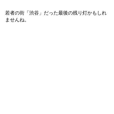
若者の街「渋谷」だった最後の残り灯かもしれ
ませんね。