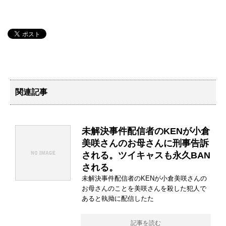
関連記事
未解決事件配信者のKENが小倉
美咲さんのお母さんに刑事告訴
される。ツイキャスも永久BAN
される。
未解決事件配信者のKENが小倉美咲さんの
お母さんのことを美咲さんを殺した犯人で
あると執拗に配信したた
記事を読む