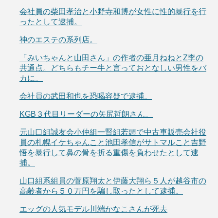
会社員の柴田孝治と小野寺和博が女性に性的暴行を行
ったとして逮捕。
神のエステの系列店。
「みいちゃんと山田さん」の作者の亜月ねねとZ李の
共通点。どちらもチー牛と言っておとなしい男性をバ
カに。
会社員の武田和也を恐喝容疑で逮捕。
KGB３代目リーダーの矢尻哲朗さん。
元山口組誠友会小仲組一賢組若頭で中古車販売会社役
員の札幌イケちゃんこと池田孝信がサトマルこと吉野
悟を暴行して鼻の骨を折る重傷を負わせたとして逮
捕。
山口組系組員の菅原翔太と伊藤大翔ら５人が越谷市の
高齢者から５０万円を騙し取ったとして逮捕。
エッグの人気モデル川端かなこさんが死去