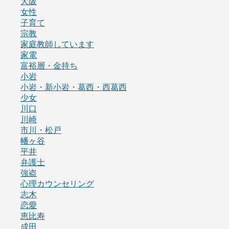
大阪
女性
子育て
宗教
家庭教師しています
家電
富裕層・金持ち
小岩
小岩・新小岩・葛西・西葛西
少女
川口
川崎
市川・松戸
幡ヶ谷
平井
弁護士
強盗
心理カウンセリング
志木
恋愛
恵比寿
成田