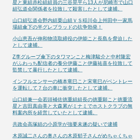
星と東組赤松組組員の三谷晃平ら13人が尼崎市で山口
組弘道会関係者を拉致して殺害したとして逮捕。
山口組弘道会野内組栗山組ＶＳ稲川会上州田中一家馬
場組傘下の半グレブラッドの抗争勃発！
小山恵吾が伸和物流取締役の伊能こと長島を脅迫した
として逮捕。
Z李グループ傘下のタワマンこと梅津駿介と中村隆宏
がふわっち配信者の養分伊藤こと伊藤祐喜を拉致して
監禁して暴行したとして逮捕。
インフルエンサーの橋本竜巳こと宋竜巳がベントレー
を運転して７台の車に衝突したとして逮捕。
山口組兼一会若頭補佐徳重組組長の徳重願こと徳重流
星と吉田真由美と大森累がミナミでホストクラブの無
料案内所を経営していたとして逮捕。
共政会高塚組の小原学が強要未遂の疑いで逮捕
木原誠二さんの奥さんの木原郁子さんがめちゃくちゃ