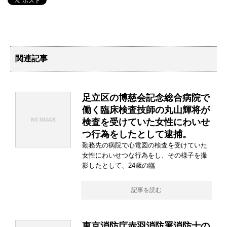
関連記事
足立区の博慈会記念総合病院で
働く臨床検査技師の丸山輝将が
検査を受けていた女性にわいせ
つ行為をしたとして逮捕。
勤務先の病院で心電図の検査を受けていた
女性にわいせつな行為をし、その様子を撮
影したとして、24歳の臨
記事を読む
東京消防庁赤羽消防署消防士の