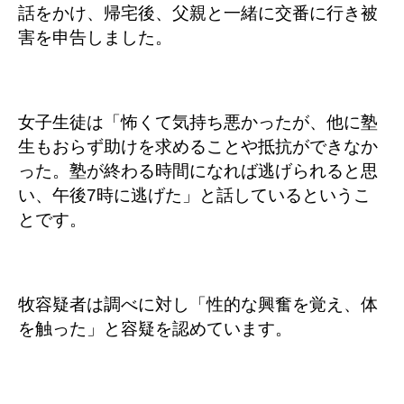
話をかけ、帰宅後、父親と一緒に交番に行き被
害を申告しました。
女子生徒は「怖くて気持ち悪かったが、他に塾
生もおらず助けを求めることや抵抗ができなか
った。塾が終わる時間になれば逃げられると思
い、午後7時に逃げた」と話しているというこ
とです。
牧容疑者は調べに対し「性的な興奮を覚え、体
を触った」と容疑を認めています。