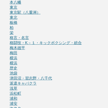
本八幡
東京
東京駅（八重洲）
東北
板橋
柏
栄
格言・名言
格闘技・K－１・キックボクシング・総合
梅木雄平
梅田
横浜
横浜
歴史
池袋
津田沼・習志野・八千代
派遣キャバクラ
浅草
浜松町
浦和
浦安