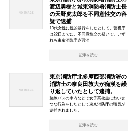
渡辺勇樹と城東消防署消防士長
の天野虎太郎を不同意性交の容
疑で逮捕
10代女性に性的暴行をしたとして、警視庁
は22日までに、不同意性交の疑いで、いず
れも東京消防庁赤羽消
記事を読む
東京消防庁北多摩西部消防署の
消防士の奈良田敦大が痴漢を繰
り返していたとして逮捕。
路線バスの車内などで女子高校生にわいせ
つな行為をしたとして東京消防庁の職員が
逮捕されました。
記事を読む