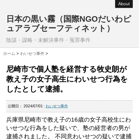
About
日本の黒い霧（国際NGOだいわピ
ュアラブセーフティネット）
陰謀・謀略・未解決事件・冤罪事件
ホーム
>
わいせつ事件
>
尼崎市で個人塾を経営する牧史朗が
教え子の女子高生にわいせつ行為を
したとして逮捕。
公開日：
2024/07/01
:
わいせつ事件
兵庫県尼崎市で教え子の16歳の女子高校生にわ
いせつな行為をした疑いで、塾の経営者の男が
逮捕されました。 不同意わいせつの疑いで逮捕