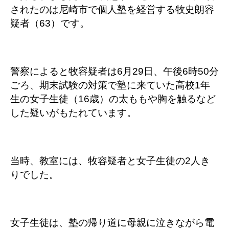
されたのは尼崎市で個人塾を経営する牧史朗容
疑者（63）です。
警察によると牧容疑者は6月29日、午後6時50分
ごろ、期末試験の対策で塾に来ていた高校1年
生の女子生徒（16歳）の太ももや胸を触るなど
した疑いがもたれています。
当時、教室には、牧容疑者と女子生徒の2人き
りでした。
女子生徒は、塾の帰り道に母親に泣きながら電