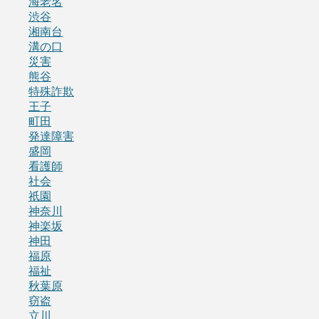
海老名
渋谷
湘南台
溝の口
災害
熊谷
特殊詐欺
王子
町田
発達障害
盛岡
看護師
社会
祇園
神奈川
神楽坂
神田
福原
福祉
秋葉原
窃盗
立川