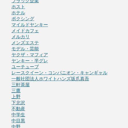
ブラック企業
ホスト
ホテル
ボクシング
マイルドヤンキー
メイドカフェ
メルカリ
メンズエステ
モデル・芸能
ヤクザ・マフィア
ヤンキー・半グレ
ユーチューブ
レースクイーン・コンパニオン・キャンギャル
一般社団法人ホワイトハンズ坂爪真吾
三軒茶屋
三鷹
上野
下北沢
不動産
中学生
中目黒
中野