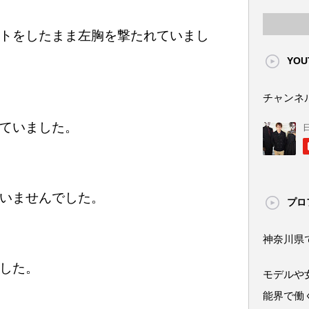
トをしたまま左胸を撃たれていまし
YOU
チャンネ
ていました。
いませんでした。
プロ
神奈川県
した。
モデルや
能界で働