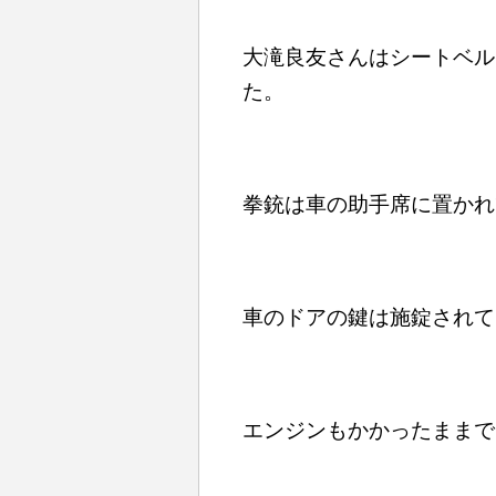
大滝良友さんはシートベル
た。
拳銃は車の助手席に置かれ
車のドアの鍵は施錠されて
エンジンもかかったままで