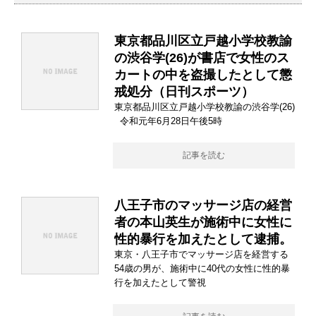
東京都品川区立戸越小学校教諭
の渋谷学(26)が書店で女性のス
カートの中を盗撮したとして懲
戒処分（日刊スポーツ）
東京都品川区立戸越小学校教諭の渋谷学(26)
令和元年6月28日午後5時
記事を読む
八王子市のマッサージ店の経営
者の本山英生が施術中に女性に
性的暴行を加えたとして逮捕。
東京・八王子市でマッサージ店を経営する
54歳の男が、施術中に40代の女性に性的暴
行を加えたとして警視