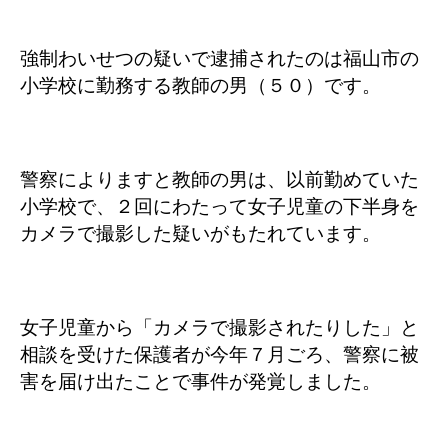
強制わいせつの疑いで逮捕されたのは福山市の
小学校に勤務する教師の男（５０）です。
警察によりますと教師の男は、以前勤めていた
小学校で、２回にわたって女子児童の下半身を
カメラで撮影した疑いがもたれています。
女子児童から「カメラで撮影されたりした」と
相談を受けた保護者が今年７月ごろ、警察に被
害を届け出たことで事件が発覚しました。