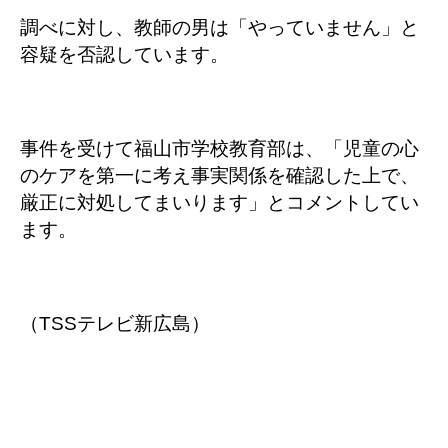
調べに対し、教師の男は「やっていません」と
容疑を否認しています。
事件を受けて福山市学校教育部は、「児童の心
のケアを第一に考え事実関係を確認した上で、
厳正に対処してまいります」とコメントしてい
ます。
（TSSテレビ新広島）