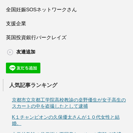
全国妊娠SOSネットワークさん
支援企業
英国投資銀行バークレイズ
友達追加
人気記事ランキング
京都市立京都工学院高校教諭の桒野優生が女子高生の
スカートの中を盗撮したとして逮捕
K１チャンピオンの久保優太さんが１０代女性と結
婚。