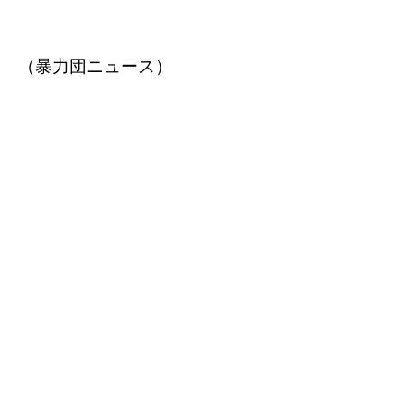
（暴力団ニュース）