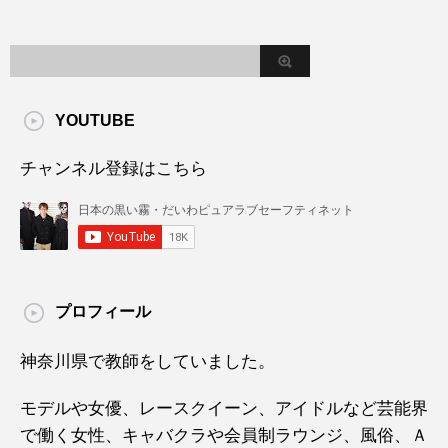
YOUTUBE
チャンネル登録はこちら
プロフィール
神奈川県で教師をしていました。
モデルや女優、レースクイーン、アイドルなど芸能界
で働く女性、キャバクラや会員制ラウンジ、風俗、Ａ