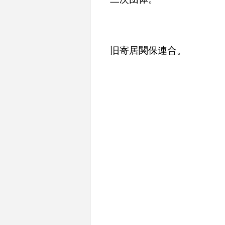
旧寄居関保連合。