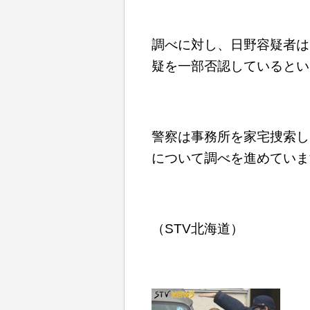
調べに対し、日野容疑者は
疑を一部否認しているとい
警察は事務所を家宅捜索し
について調べを進めていま
（STV北海道）