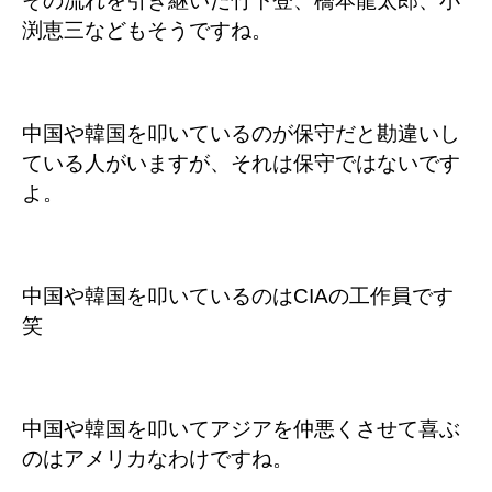
その流れを引き継いだ竹下登、橋本龍太郎、小
渕恵三などもそうですね。
中国や韓国を叩いているのが保守だと勘違いし
ている人がいますが、それは保守ではないです
よ。
中国や韓国を叩いているのはCIAの工作員です
笑
中国や韓国を叩いてアジアを仲悪くさせて喜ぶ
のはアメリカなわけですね。