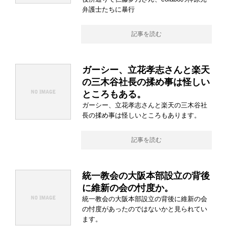
弁護士たちに暴行
記事を読む
ガーシー、立花孝志さんと楽天
の三木谷社長の揉め事は怪しい
ところもある。
ガーシー、立花孝志さんと楽天の三木谷社
長の揉め事は怪しいところもあります。
記事を読む
統一教会の大阪本部設立の背後
に維新の会の忖度か。
統一教会の大阪本部設立の背後に維新の会
の忖度があったのではないかと見られてい
ます。