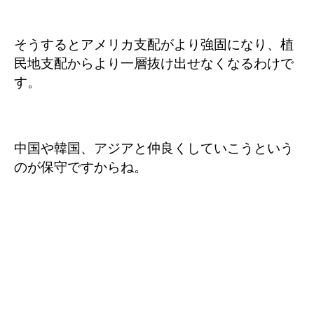
そうするとアメリカ支配がより強固になり、植
民地支配からより一層抜け出せなくなるわけで
す。
中国や韓国、アジアと仲良くしていこうという
のが保守ですからね。