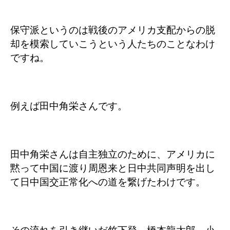
保守派というのは戦後のアメリカ支配からの脱
却を模索していこうという人たちのことなわけ
ですね。
例えば田中角栄さんです。
田中角栄さんは自主独立のために、アメリカに
黙って中国に渡り周恩来と日中共同声明を出し
て日中国交正常化への道を繋げたわけです。