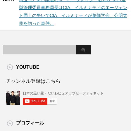
挙管理委員事務局長はCIA、イルミナティのエージェン
ト同士の争いでCIA、イルミナティが創価学会、公明党
側を切った事件。
YOUTUBE
チャンネル登録はこちら
プロフィール