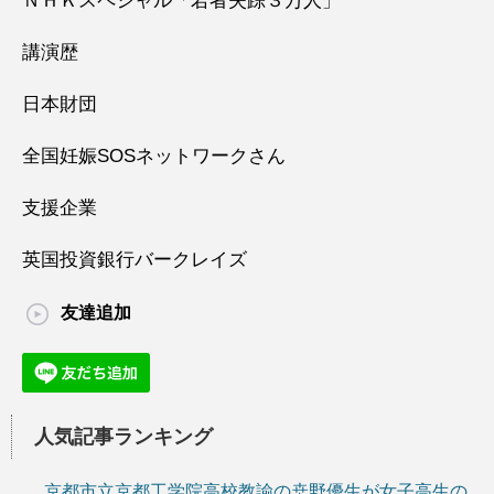
ＮＨＫスペシャル「若者失踪３万人」
講演歴
日本財団
全国妊娠SOSネットワークさん
支援企業
英国投資銀行バークレイズ
友達追加
人気記事ランキング
京都市立京都工学院高校教諭の桒野優生が女子高生の