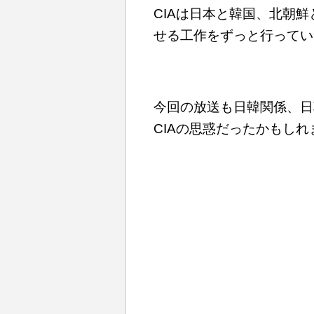
CIAは日本と韓国、北朝
せる工作をずっと行ってい
今回の放送も日韓関係、日
CIAの思惑だったかもしれ