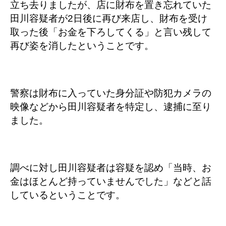
立ち去りましたが、店に財布を置き忘れていた
田川容疑者が2日後に再び来店し、財布を受け
取った後「お金を下ろしてくる」と言い残して
再び姿を消したということです。
警察は財布に入っていた身分証や防犯カメラの
映像などから田川容疑者を特定し、逮捕に至り
ました。
調べに対し田川容疑者は容疑を認め「当時、お
金はほとんど持っていませんでした」などと話
しているということです。