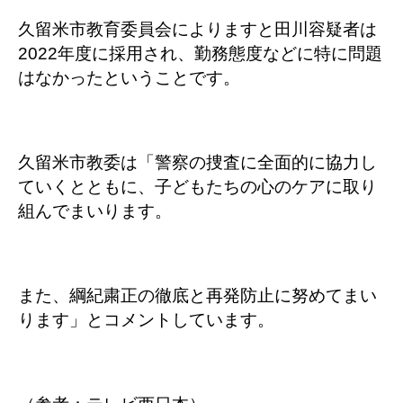
久留米市教育委員会によりますと田川容疑者は
2022年度に採用され、勤務態度などに特に問題
はなかったということです。
久留米市教委は「警察の捜査に全面的に協力し
ていくとともに、子どもたちの心のケアに取り
組んでまいります。
また、綱紀粛正の徹底と再発防止に努めてまい
ります」とコメントしています。