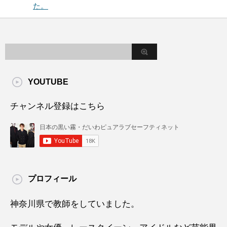
た。
YOUTUBE
チャンネル登録はこちら
プロフィール
神奈川県で教師をしていました。