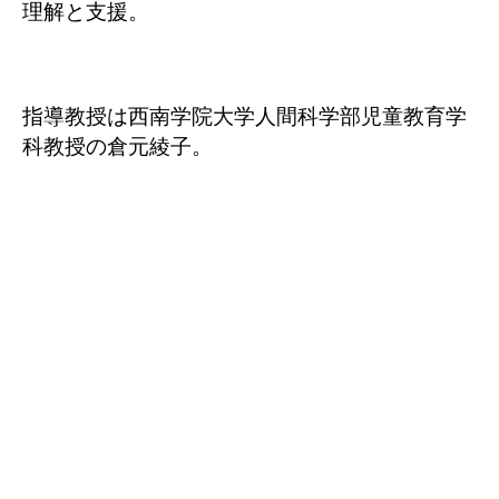
理解と支援。
指導教授は西南学院大学人間科学部児童教育学
科教授の倉元綾子。