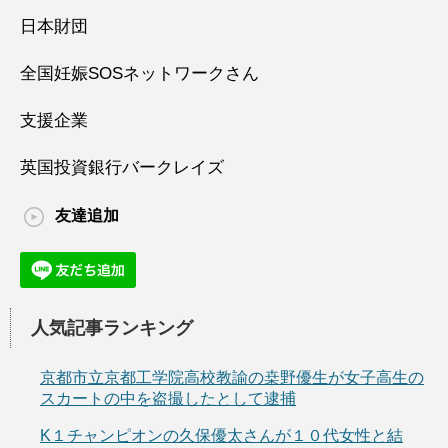
日本財団
全国妊娠SOSネットワークさん
支援企業
英国投資銀行バークレイズ
友達追加
人気記事ランキング
京都市立京都工学院高校教諭の桒野優生が女子高生の
スカートの中を盗撮したとして逮捕
K１チャンピオンの久保優太さんが１０代女性と結