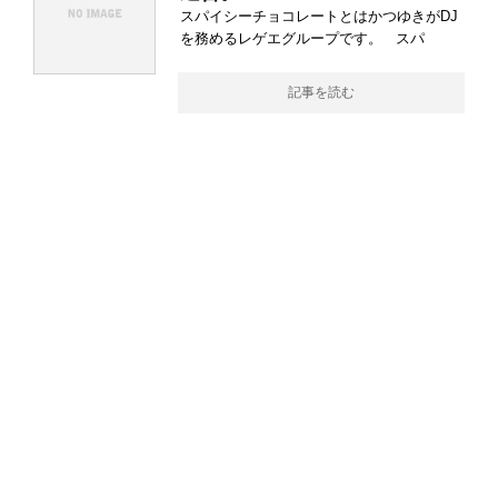
スパイシーチョコレートとはかつゆきがDJ
を務めるレゲエグループです。 スパ
記事を読む