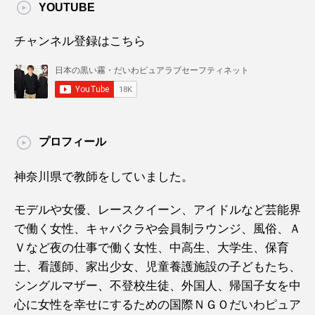
YOUTUBE
チャンネル登録はこちら
プロフィール
神奈川県で教師をしていました。
モデルや女優、レースクイーン、アイドルなど芸能界
で働く女性、キャバクラや会員制ラウンジ、風俗、Ａ
Ｖなど夜の仕事で働く女性、中高生、大学生、保育
士、看護師、家出少女、児童養護施設の子どもたち、
シングルマザー、不登校生徒、外国人、帰国子女を中
心に女性を幸せにするための国際ＮＧＯだいわピュア