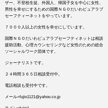
ザー、不登校生徒、外国人、帰国子女を中心に女性、
男性を幸せにするための国際ＮＧＯだいわピュアラブ
セーフティーネットをやっています。
７０００人以上の女性を幸せにしています。
国際ＮＧＯだいわピュアラブセーフティネットは相談
援助活動、心理カウンセリングなど女性のための総合
ソーシャルワーク団体です。
ジャーナリストです。
２４時間３６５日相談受付中。
電話相談も受付中です。
メール=fujio1121@yahoo.co.jp