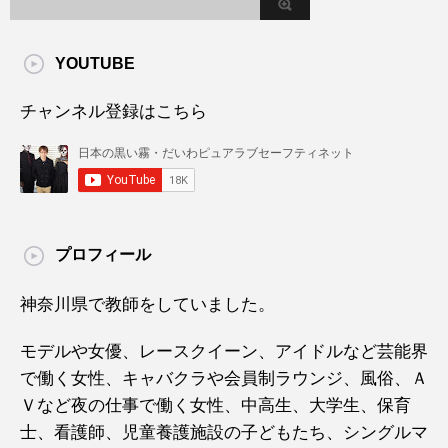
YOUTUBE
チャンネル登録はこちら
プロフィール
神奈川県で教師をしていました。
モデルや女優、レースクイーン、アイドルなど芸能界
で働く女性、キャバクラや会員制ラウンジ、風俗、Ａ
Ｖなど夜の仕事で働く女性、中高生、大学生、保育
士、看護師、児童養護施設の子どもたち、シングルマ