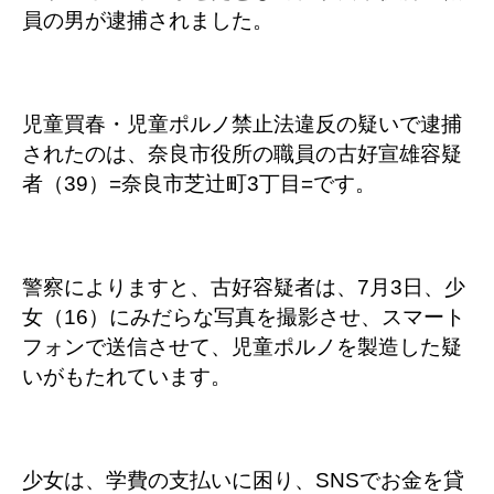
員の男が逮捕されました。
児童買春・児童ポルノ禁止法違反の疑いで逮捕
されたのは、奈良市役所の職員の古好宣雄容疑
者（39）=奈良市芝辻町3丁目=です。
警察によりますと、古好容疑者は、7月3日、少
女（16）にみだらな写真を撮影させ、スマート
フォンで送信させて、児童ポルノを製造した疑
いがもたれています。
少女は、学費の支払いに困り、SNSでお金を貸