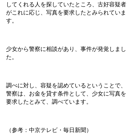
してくれる人を探していたところ、古好容疑者
がこれに応じ、写真を要求したとみられていま
す。
少女から警察に相談があり、事件が発覚しまし
た。
調べに対し、容疑を認めているということで、
警察は、お金を貸す条件として、少女に写真を
要求したとみて、調べています。
（参考：中京テレビ・毎日新聞）