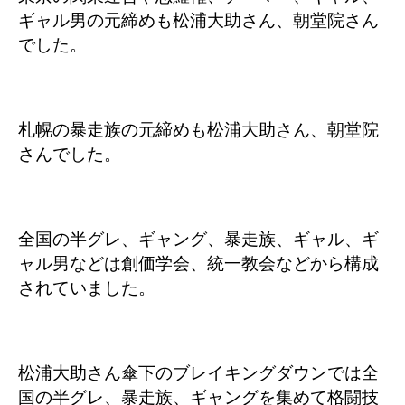
ギャル男の元締めも松浦大助さん、朝堂院さん
でした。
札幌の暴走族の元締めも松浦大助さん、朝堂院
さんでした。
全国の半グレ、ギャング、暴走族、ギャル、ギ
ャル男などは創価学会、統一教会などから構成
されていました。
松浦大助さん傘下のブレイキングダウンでは全
国の半グレ、暴走族、ギャングを集めて格闘技