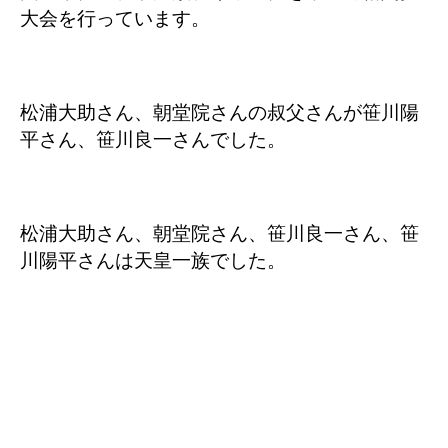
大会を行っています。
松浦大助さん、朝堂院さんの叔父さんが笹川陽
平さん、笹川良一さんでした。
松浦大助さん、朝堂院さん、笹川良一さん、笹
川陽平さんは天皇一族でした。