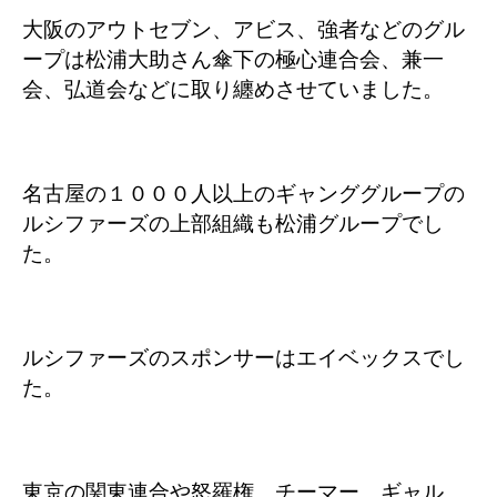
大阪のアウトセブン、アビス、強者などのグル
ープは松浦大助さん傘下の極心連合会、兼一
会、弘道会などに取り纏めさせていました。
名古屋の１０００人以上のギャンググループの
ルシファーズの上部組織も松浦グループでし
た。
ルシファーズのスポンサーはエイベックスでし
た。
東京の関東連合や怒羅権、チーマー、ギャル、