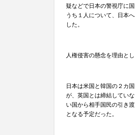
疑などで日本の警視庁に国
うち１人について、日本へ
した。
人権侵害の懸念を理由とし
日本は米国と韓国の２カ国
が、英国とは締結していな
い国から相手国民の引き渡
となる予定だった。