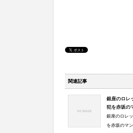
関連記事
銀座のロレ
犯を赤坂の
銀座のロレ
を赤坂のマン